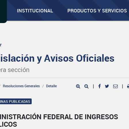
INSTITUCIONAL
PRODUCTOS Y SERVICIOS
r
islación y Avisos Oficiales
ra sección
Resoluciones Generales
Detalle
|
|
GINAS PUBLICADAS
INISTRACIÓN FEDERAL DE INGRESOS
LICOS