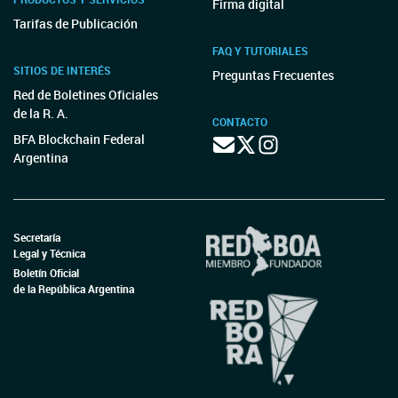
Firma digital
Tarifas de Publicación
FAQ Y TUTORIALES
SITIOS DE INTERÉS
Preguntas Frecuentes
Red de Boletines Oficiales
de la R. A.
CONTACTO
BFA Blockchain Federal
Argentina
Secretaría
Legal y Técnica
Boletín Oficial
de la República Argentina