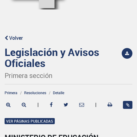
Volver
Legislación y Avisos
Oficiales
Primera sección
Primera
Resoluciones
Detalle
|
|
VER PÁGINAS PUBLICADAS