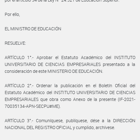
Por ello,
EL MINISTRO DE EDUCACIÓN
RESUELVE:
ARTÍCULO 1°.- Aprobar el Estatuto Académico del INSTITUTO
UNIVERSITARIO DE CIENCIAS EMPRESARIALES presentado a la
consideración de este MINISTERIO DE EDUCACIÓN.
ARTÍCULO 2°.- Ordenar la publicación en el Boletín Oficial del
Estatuto Académico del INSTITUTO UNIVERSITARIO DE CIENCIAS
EMPRESARIALES que obra como Anexo de la presente (IF-2021-
70035134-APN-SECPU#ME).
ARTÍCULO 3°.- Comuníquese, publíquese, dése a la DIRECCIÓN
NACIONAL DEL REGISTRO OFICIAL y cumplido, archívese.