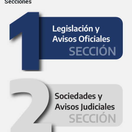
Secciones