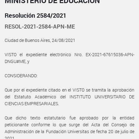
MINISTERIO DE EDUCACIÓN
Resolución 2584/2021
RESOL-2021-2584-APN-ME
Ciudad de Buenos Aires, 24/08/2021
VISTO el expediente electrónico Nro. EX-2021-67615036-APN-
DNGU#ME, y
CONSIDERANDO:
Que por el expediente citado en el VISTO se tramita la aprobación
del Estatuto Académico del INSTITUTO UNIVERSITARIO DE
CIENCIAS EMPRESARIALES.
Que dicho texto estatutario fue aprobado por la entidad
peticionante conforme lo que surge del Acta del Consejo de
Administración de la Fundación Universitas de fecha 20 de julio de
2021.