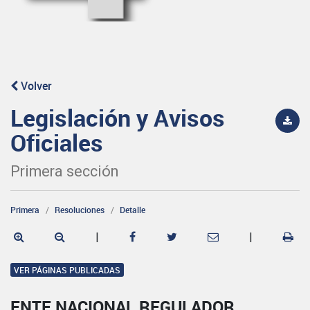
Volver
Legislación y Avisos
Oficiales
Primera sección
Primera
Resoluciones
Detalle
|
|
VER PÁGINAS PUBLICADAS
ENTE NACIONAL REGULADOR