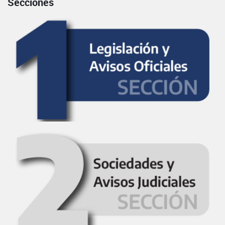
Secciones