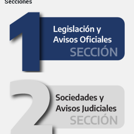
Secciones