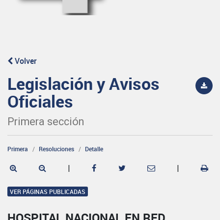
Volver
Legislación y Avisos
Oficiales
Primera sección
Primera
Resoluciones
Detalle
|
|
VER PÁGINAS PUBLICADAS
HOSPITAL NACIONAL EN RED