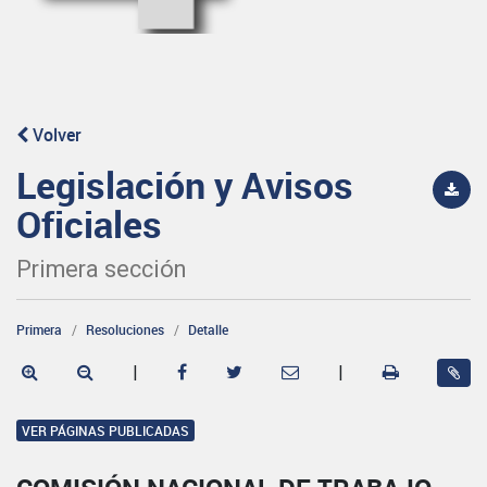
Volver
Legislación y Avisos
Oficiales
Primera sección
Primera
Resoluciones
Detalle
|
|
VER PÁGINAS PUBLICADAS