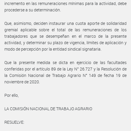
incremento en las remuneraciones mínimas para la actividad, debe
procederse a su determinación.
Que, asimismo, deciden instaurar una cuota aporte de solidaridad
gremial aplicable sobre el total de las remuneraciones de los
trabajadores que se desempeñan en el marco de la presente
actividad, y determinar su plazo de vigencia, límites de aplicación y
modo de percepción por la entidad sindical signataria.
Que la presente medida se dicta en ejercicio de las facultades
conferidas por el artículo 89 de la Ley N° 26.727 y la Resolución de
la Comisión Nacional de Trabajo Agrario N° 149 de fecha 19 de
noviembre de 2020.
Por ello,
LA COMISIÓN NACIONAL DE TRABAJO AGRARIO
RESUELVE: