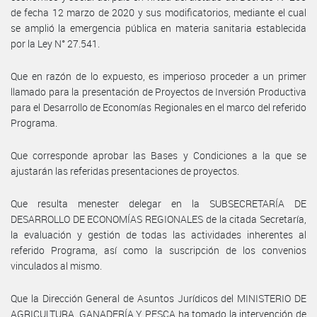
de fecha 12 marzo de 2020 y sus modificatorios, mediante el cual
se amplió la emergencia pública en materia sanitaria establecida
por la Ley N° 27.541.
Que en razón de lo expuesto, es imperioso proceder a un primer
llamado para la presentación de Proyectos de Inversión Productiva
para el Desarrollo de Economías Regionales en el marco del referido
Programa.
Que corresponde aprobar las Bases y Condiciones a la que se
ajustarán las referidas presentaciones de proyectos.
Que resulta menester delegar en la SUBSECRETARÍA DE
DESARROLLO DE ECONOMÍAS REGIONALES de la citada Secretaría,
la evaluación y gestión de todas las actividades inherentes al
referido Programa, así como la suscripción de los convenios
vinculados al mismo.
Que la Dirección General de Asuntos Jurídicos del MINISTERIO DE
AGRICULTURA, GANADERÍA Y PESCA ha tomado la intervención de