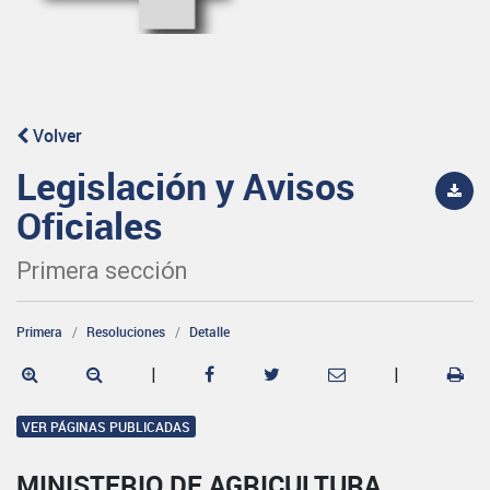
Volver
Legislación y Avisos
Oficiales
Primera sección
Primera
Resoluciones
Detalle
|
|
VER PÁGINAS PUBLICADAS
MINISTERIO DE AGRICULTURA,