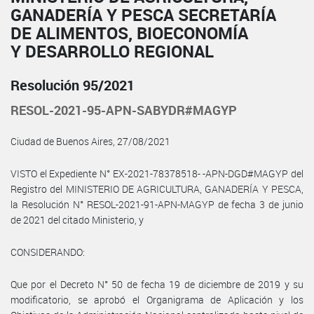
GANADERÍA Y PESCA SECRETARÍA
DE ALIMENTOS, BIOECONOMÍA
Y DESARROLLO REGIONAL
Resolución 95/2021
RESOL-2021-95-APN-SABYDR#MAGYP
Ciudad de Buenos Aires, 27/08/2021
VISTO el Expediente N° EX-2021-78378518- -APN-DGD#MAGYP del
Registro del MINISTERIO DE AGRICULTURA, GANADERÍA Y PESCA,
la Resolución N° RESOL-2021-91-APN-MAGYP de fecha 3 de junio
de 2021 del citado Ministerio, y
CONSIDERANDO:
Que por el Decreto N° 50 de fecha 19 de diciembre de 2019 y su
modificatorio, se aprobó el Organigrama de Aplicación y los