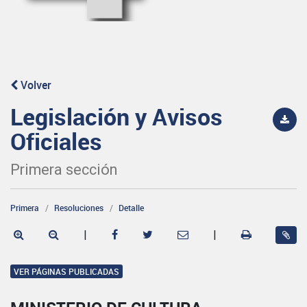
Volver
Legislación y Avisos
Oficiales
Primera sección
Primera
Resoluciones
Detalle
|
|
VER PÁGINAS PUBLICADAS