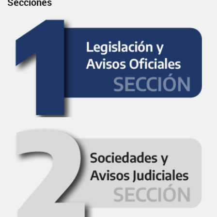
Secciones