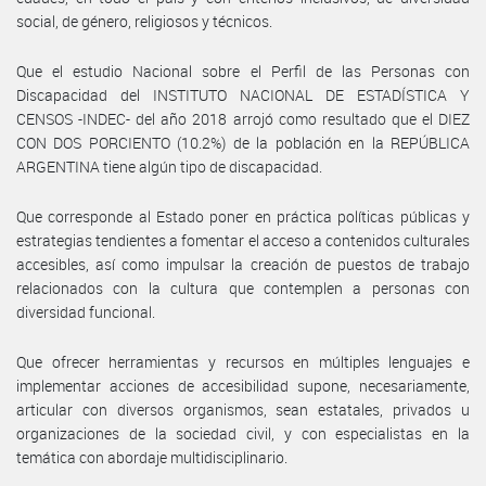
social, de género, religiosos y técnicos.
Que el estudio Nacional sobre el Perfil de las Personas con
Discapacidad del INSTITUTO NACIONAL DE ESTADÍSTICA Y
CENSOS -INDEC- del año 2018 arrojó como resultado que el DIEZ
CON DOS PORCIENTO (10.2%) de la población en la REPÚBLICA
ARGENTINA tiene algún tipo de discapacidad.
Que corresponde al Estado poner en práctica políticas públicas y
estrategias tendientes a fomentar el acceso a contenidos culturales
accesibles, así como impulsar la creación de puestos de trabajo
relacionados con la cultura que contemplen a personas con
diversidad funcional.
Que ofrecer herramientas y recursos en múltiples lenguajes e
implementar acciones de accesibilidad supone, necesariamente,
articular con diversos organismos, sean estatales, privados u
organizaciones de la sociedad civil, y con especialistas en la
temática con abordaje multidisciplinario.