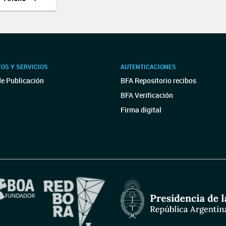
OS Y SERVICIOS
AUTENTICACIONES
de Publicación
BFA Repositorio recibos
BFA Verificación
Firma digital