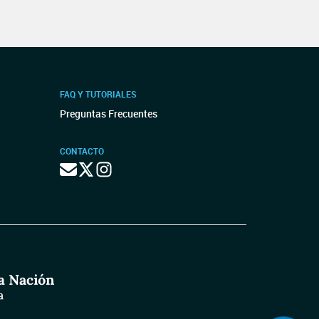
FAQ Y TUTORIALES
Preguntas Frecuentes
CONTACTO