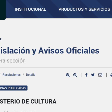
INSTITUCIONAL
PRODUCTOS Y SERVICIOS
r
islación y Avisos Oficiales
ra sección
Resoluciones
Detalle
|
|
GINAS PUBLICADAS
STERIO DE CULTURA