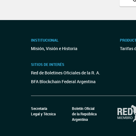
INSTITUCIONAL
PRODUCT
Misión, Visión e Historia
Tarifas 
SITIOS DE INTERÉS
Red de Boletines Oficiales de la R. A.
BFA Blockchain Federal Argentina
Secretaría
Boletín Oficial
Legal y Técnica
de la República
Argentina