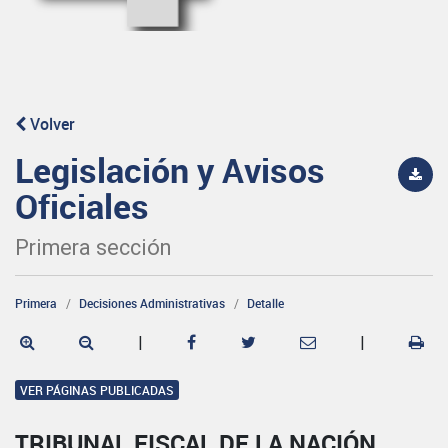
Volver
Legislación y Avisos
Oficiales
Primera sección
Primera
Decisiones Administrativas
Detalle
|
|
VER PÁGINAS PUBLICADAS
TRIBUNAL FISCAL DE LA NACIÓN