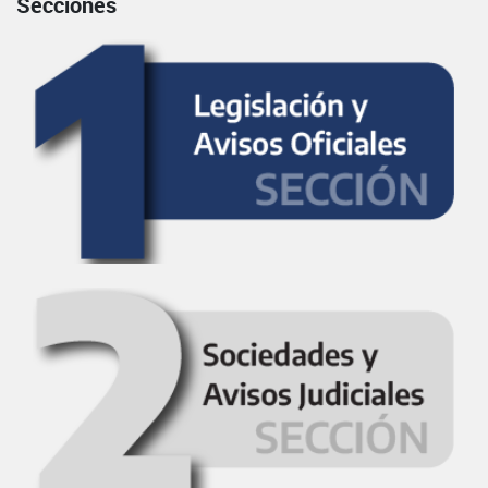
Secciones