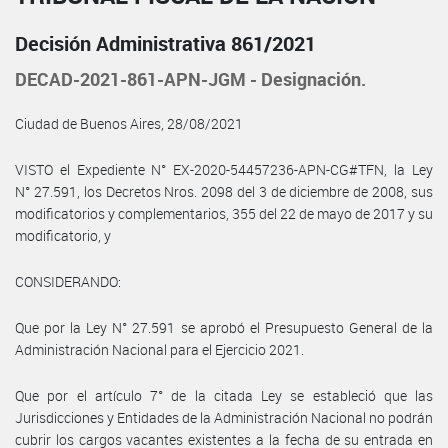
Decisión Administrativa 861/2021
DECAD-2021-861-APN-JGM - Designación.
Ciudad de Buenos Aires, 28/08/2021
VISTO el Expediente N° EX-2020-54457236-APN-CG#TFN, la Ley
N° 27.591, los Decretos Nros. 2098 del 3 de diciembre de 2008, sus
modificatorios y complementarios, 355 del 22 de mayo de 2017 y su
modificatorio, y
CONSIDERANDO:
Que por la Ley N° 27.591 se aprobó el Presupuesto General de la
Administración Nacional para el Ejercicio 2021.
Que por el artículo 7° de la citada Ley se estableció que las
Jurisdicciones y Entidades de la Administración Nacional no podrán
cubrir los cargos vacantes existentes a la fecha de su entrada en