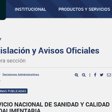
INSTITUCIONAL
PRODUCTOS Y SERVICIOS
r
islación y Avisos Oficiales
ra sección
Decisiones Administrativas
|
e
GINAS PUBLICADAS
ICIO NACIONAL DE SANIDAD Y CALIDAD
OALIMENTARIA