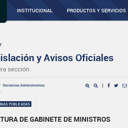
INSTITUCIONAL
PRODUCTOS Y SERVICIOS
r
islación y Avisos Oficiales
ra sección
Decisiones Administrativas
|
e
GINAS PUBLICADAS
TURA DE GABINETE DE MINISTROS