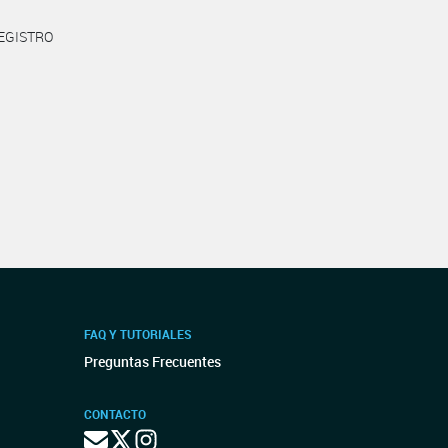
REGISTRO
FAQ Y TUTORIALES
Preguntas Frecuentes
CONTACTO