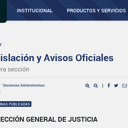
INSTITUCIONAL
PRODUCTOS Y SERVICIOS
r
islación y Avisos Oficiales
ra sección
Decisiones Administrativas
|
e
GINAS PUBLICADAS
ECCIÓN GENERAL DE JUSTICIA