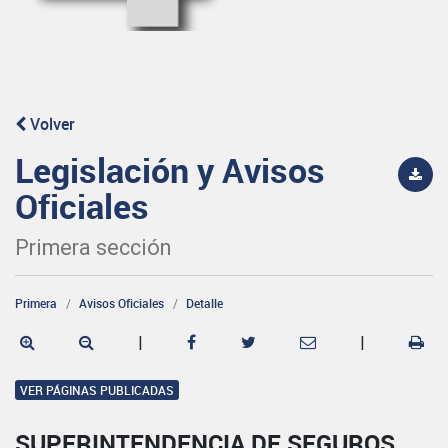
Volver
Legislación y Avisos
Oficiales
Primera sección
Primera
Avisos Oficiales
Detalle
|
|
VER PÁGINAS PUBLICADAS
SUPERINTENDENCIA DE SEGUROS