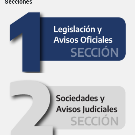
Secciones