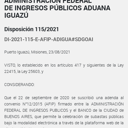
ADMINISTRACIÓN FEDERAL
DE INGRESOS PÚBLICOS ADUANA
IGUAZÚ
Disposición 115/2021
DI-2021-115-E-AFIP-ADIGUA#SDGOAI
Puerto Iguazú, Misiones, 23/08/2021
VISTO, lo establecido en los artículos 417 y siguientes de la Ley
22415, la Ley 25603, y
CONSIDERANDO:
Que el 22 de septiembre de 2020 se suscribió una adenda al
convenio N°12/2015 (AFIP) firmado entre la ADMINISTRACIÓN
FEDERAL DE INGRESOS PUBLICOS y el BANCO de la CIUDAD de
BUENOS AIRES, que permite la celebración de subastas públicas
bajo la modalidad electrónica a través de la plataforma web de la