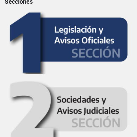
Secciones