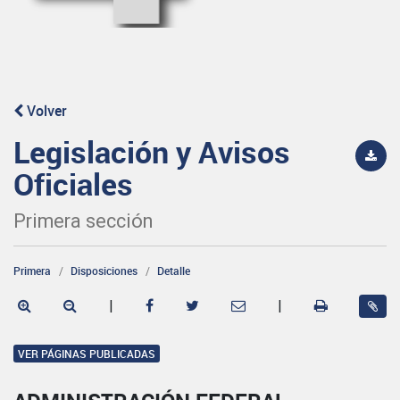
Volver
Legislación y Avisos
Oficiales
Primera sección
Primera
Disposiciones
Detalle
|
|
VER PÁGINAS PUBLICADAS