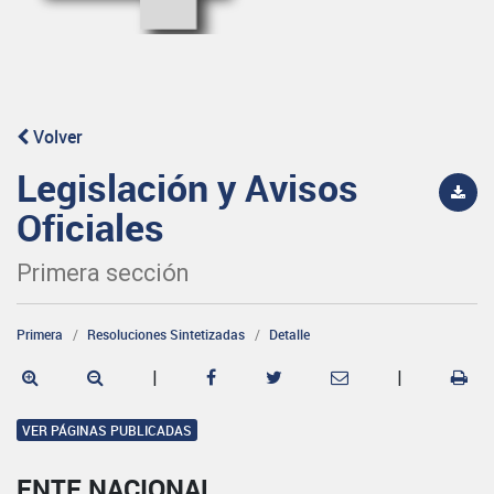
Volver
Legislación y Avisos
Oficiales
Primera sección
Primera
Resoluciones Sintetizadas
Detalle
|
|
VER PÁGINAS PUBLICADAS
ENTE NACIONAL