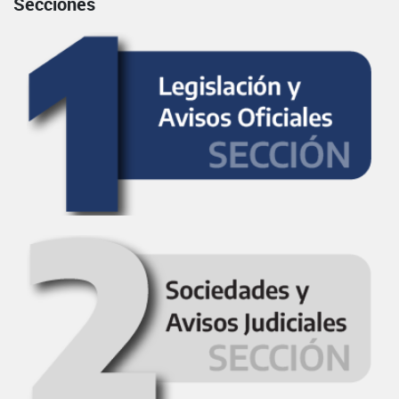
Secciones