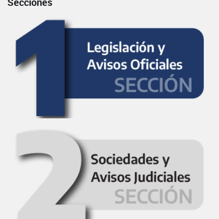
Secciones