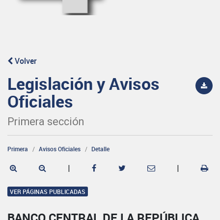
Volver
Legislación y Avisos
Oficiales
Primera sección
Primera
Avisos Oficiales
Detalle
|
|
VER PÁGINAS PUBLICADAS
BANCO CENTRAL DE LA REPÚBLICA