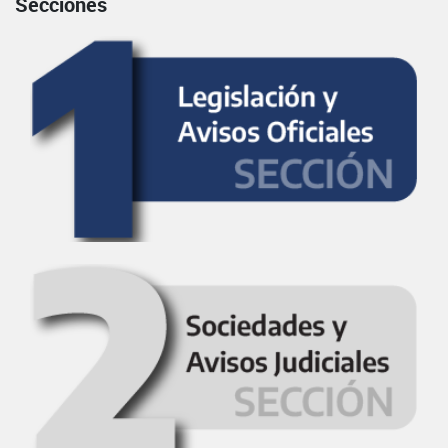
Secciones