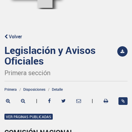
Volver
Legislación y Avisos
Oficiales
Primera sección
Primera
Disposiciones
Detalle
|
|
VER PÁGINAS PUBLICADAS