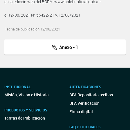
en la edición web del BORA -www.boletinoficial.gob.ar-
e. 12/08/2021 N° 56422/21 v. 12/08/2021
Fecha de publicación 12/08/2021
Anexo - 1
INSTITUCIONAL
AUTENTICACIONES
Misión, Visión e Historia
BFA Repositorio recibos
BFA Verificación
PRODUCTOS Y SERVICIOS
Firma digital
Tarifas de Publicación
FAQ Y TUTORIALES