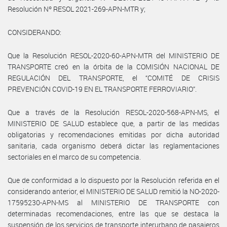
Resolución Nº RESOL 2021-269-APN-MTR y;
CONSIDERANDO:
Que la Resolución RESOL-2020-60-APN-MTR del MINISTERIO DE
TRANSPORTE creó en la órbita de la COMISIÓN NACIONAL DE
REGULACIÓN DEL TRANSPORTE, el “COMITÉ DE CRISIS
PREVENCIÓN COVID-19 EN EL TRANSPORTE FERROVIARIO”.
Que a través de la Resolución RESOL-2020-568-APN-MS, el
MINISTERIO DE SALUD establece que, a partir de las medidas
obligatorias y recomendaciones emitidas por dicha autoridad
sanitaria, cada organismo deberá dictar las reglamentaciones
sectoriales en el marco de su competencia.
Que de conformidad a lo dispuesto por la Resolución referida en el
considerando anterior, el MINISTERIO DE SALUD remitió la NO-2020-
17595230-APN-MS al MINISTERIO DE TRANSPORTE con
determinadas recomendaciones, entre las que se destaca la
suspensión de los servicios de transporte interurbano de pasajeros