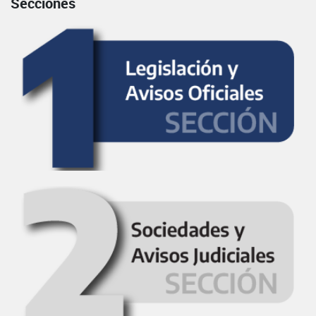
Secciones