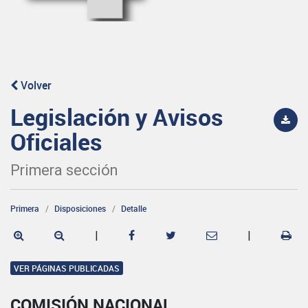
Volver
Legislación y Avisos
Oficiales
Primera sección
Primera
Disposiciones
Detalle
|
|
VER PÁGINAS PUBLICADAS
COMISIÓN NACIONAL