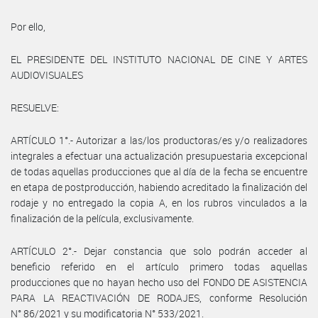
Por ello,
EL PRESIDENTE DEL INSTITUTO NACIONAL DE CINE Y ARTES
AUDIOVISUALES
RESUELVE:
ARTÍCULO 1°.- Autorizar a las/los productoras/es y/o realizadores
integrales a efectuar una actualización presupuestaria excepcional
de todas aquellas producciones que al día de la fecha se encuentre
en etapa de postproducción, habiendo acreditado la finalización del
rodaje y no entregado la copia A, en los rubros vinculados a la
finalización de la película, exclusivamente.
ARTÍCULO 2°.- Dejar constancia que solo podrán acceder al
beneficio referido en el artículo primero todas aquellas
producciones que no hayan hecho uso del FONDO DE ASISTENCIA
PARA LA REACTIVACIÓN DE RODAJES, conforme Resolución
N° 86/2021 y su modificatoria N° 533/2021.