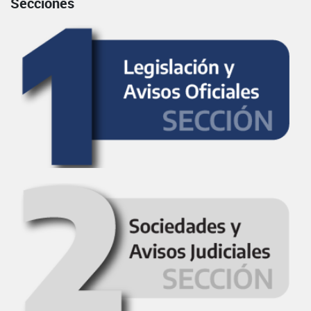
Secciones