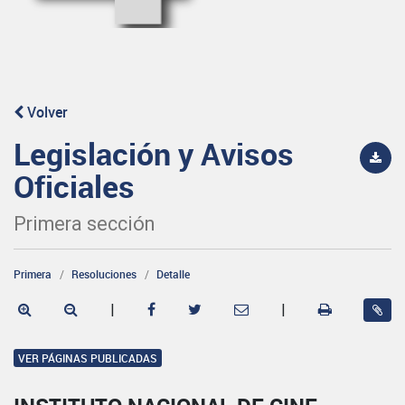
Volver
Legislación y Avisos
Oficiales
Primera sección
Primera
Resoluciones
Detalle
|
|
VER PÁGINAS PUBLICADAS