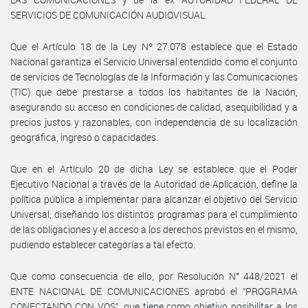
SERVICIOS DE COMUNICACIÓN AUDIOVISUAL.
Que el Artículo 18 de la Ley Nº 27.078 establece que el Estado
Nacional garantiza el Servicio Universal entendido como el conjunto
de servicios de Tecnologías de la Información y las Comunicaciones
(TIC) que debe prestarse a todos los habitantes de la Nación,
asegurando su acceso en condiciones de calidad, asequibilidad y a
precios justos y razonables, con independencia de su localización
geográfica, ingreso o capacidades.
Que en el Artículo 20 de dicha Ley se establece que el Poder
Ejecutivo Nacional a través de la Autoridad de Aplicación, define la
política pública a implementar para alcanzar el objetivo del Servicio
Universal, diseñando los distintos programas para el cumplimiento
de las obligaciones y el acceso a los derechos previstos en el mismo,
pudiendo establecer categorías a tal efecto.
Que como consecuencia de ello, por Resolución N° 448/2021 el
ENTE NACIONAL DE COMUNICACIONES aprobó el “PROGRAMA
CONECTANDO CON VOS”, que tiene como objetivo posibilitar a los