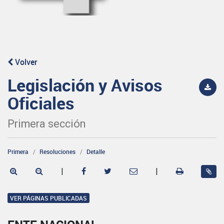
Volver
Legislación y Avisos
Oficiales
Primera sección
Primera
Resoluciones
Detalle
|
|
VER PÁGINAS PUBLICADAS