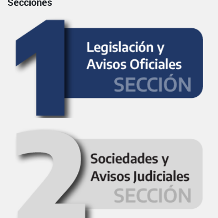
Secciones