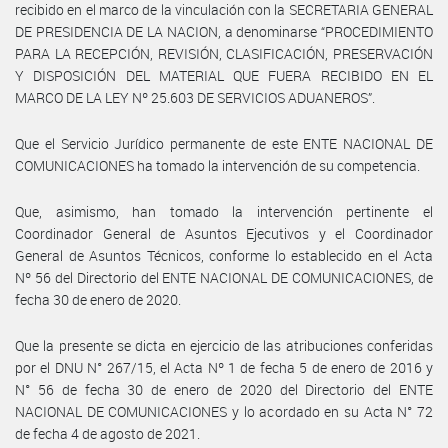
recibido en el marco de la vinculación con la SECRETARIA GENERAL
DE PRESIDENCIA DE LA NACION, a denominarse “PROCEDIMIENTO
PARA LA RECEPCIÓN, REVISIÓN, CLASIFICACIÓN, PRESERVACIÓN
Y DISPOSICIÓN DEL MATERIAL QUE FUERA RECIBIDO EN EL
MARCO DE LA LEY Nº 25.603 DE SERVICIOS ADUANEROS”.
Que el Servicio Jurídico permanente de este ENTE NACIONAL DE
COMUNICACIONES ha tomado la intervención de su competencia.
Que, asimismo, han tomado la intervención pertinente el
Coordinador General de Asuntos Ejecutivos y el Coordinador
General de Asuntos Técnicos, conforme lo establecido en el Acta
Nº 56 del Directorio del ENTE NACIONAL DE COMUNICACIONES, de
fecha 30 de enero de 2020.
Que la presente se dicta en ejercicio de las atribuciones conferidas
por el DNU N° 267/15, el Acta Nº 1 de fecha 5 de enero de 2016 y
N° 56 de fecha 30 de enero de 2020 del Directorio del ENTE
NACIONAL DE COMUNICACIONES y lo acordado en su Acta N° 72
de fecha 4 de agosto de 2021.