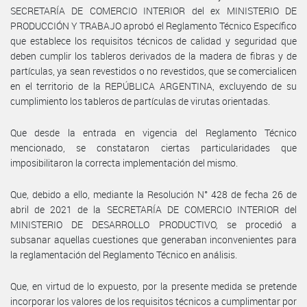
SECRETARÍA DE COMERCIO INTERIOR del ex MINISTERIO DE
PRODUCCIÓN Y TRABAJO aprobó el Reglamento Técnico Específico
que establece los requisitos técnicos de calidad y seguridad que
deben cumplir los tableros derivados de la madera de fibras y de
partículas, ya sean revestidos o no revestidos, que se comercialicen
en el territorio de la REPÚBLICA ARGENTINA, excluyendo de su
cumplimiento los tableros de partículas de virutas orientadas.
Que desde la entrada en vigencia del Reglamento Técnico
mencionado, se constataron ciertas particularidades que
imposibilitaron la correcta implementación del mismo.
Que, debido a ello, mediante la Resolución N° 428 de fecha 26 de
abril de 2021 de la SECRETARÍA DE COMERCIO INTERIOR del
MINISTERIO DE DESARROLLO PRODUCTIVO, se procedió a
subsanar aquellas cuestiones que generaban inconvenientes para
la reglamentación del Reglamento Técnico en análisis.
Que, en virtud de lo expuesto, por la presente medida se pretende
incorporar los valores de los requisitos técnicos a cumplimentar por