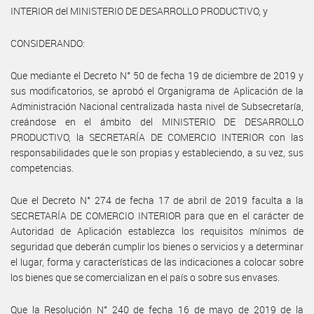
INTERIOR del MINISTERIO DE DESARROLLO PRODUCTIVO, y
CONSIDERANDO:
Que mediante el Decreto N° 50 de fecha 19 de diciembre de 2019 y
sus modificatorios, se aprobó el Organigrama de Aplicación de la
Administración Nacional centralizada hasta nivel de Subsecretaría,
creándose en el ámbito del MINISTERIO DE DESARROLLO
PRODUCTIVO, la SECRETARÍA DE COMERCIO INTERIOR con las
responsabilidades que le son propias y estableciendo, a su vez, sus
competencias.
Que el Decreto N° 274 de fecha 17 de abril de 2019 faculta a la
SECRETARÍA DE COMERCIO INTERIOR para que en el carácter de
Autoridad de Aplicación establezca los requisitos mínimos de
seguridad que deberán cumplir los bienes o servicios y a determinar
el lugar, forma y características de las indicaciones a colocar sobre
los bienes que se comercializan en el país o sobre sus envases.
Que la Resolución N° 240 de fecha 16 de mayo de 2019 de la