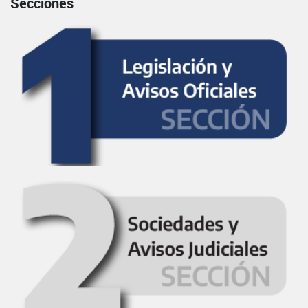
Secciones