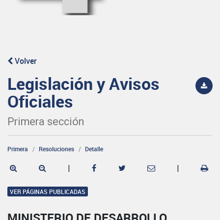
Volver
Legislación y Avisos
Oficiales
Primera sección
Primera
Resoluciones
Detalle
|
|
VER PÁGINAS PUBLICADAS
MINISTERIO DE DESARROLLO