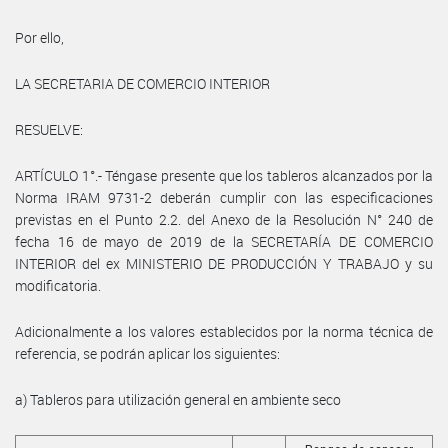
Por ello,
LA SECRETARIA DE COMERCIO INTERIOR
RESUELVE:
ARTÍCULO 1°.- Téngase presente que los tableros alcanzados por la
Norma IRAM 9731-2 deberán cumplir con las especificaciones
previstas en el Punto 2.2. del Anexo de la Resolución N° 240 de
fecha 16 de mayo de 2019 de la SECRETARÍA DE COMERCIO
INTERIOR del ex MINISTERIO DE PRODUCCIÓN Y TRABAJO y su
modificatoria.
Adicionalmente a los valores establecidos por la norma técnica de
referencia, se podrán aplicar los siguientes:
a) Tableros para utilización general en ambiente seco