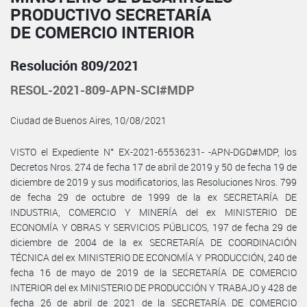
PRODUCTIVO SECRETARÍA
DE COMERCIO INTERIOR
Resolución 809/2021
RESOL-2021-809-APN-SCI#MDP
Ciudad de Buenos Aires, 10/08/2021
VISTO el Expediente N° EX-2021-65536231- -APN-DGD#MDP, los
Decretos Nros. 274 de fecha 17 de abril de 2019 y 50 de fecha 19 de
diciembre de 2019 y sus modificatorios, las Resoluciones Nros. 799
de fecha 29 de octubre de 1999 de la ex SECRETARÍA DE
INDUSTRIA, COMERCIO Y MINERÍA del ex MINISTERIO DE
ECONOMÍA Y OBRAS Y SERVICIOS PÚBLICOS, 197 de fecha 29 de
diciembre de 2004 de la ex SECRETARÍA DE COORDINACIÓN
TÉCNICA del ex MINISTERIO DE ECONOMÍA Y PRODUCCIÓN, 240 de
fecha 16 de mayo de 2019 de la SECRETARÍA DE COMERCIO
INTERIOR del ex MINISTERIO DE PRODUCCIÓN Y TRABAJO y 428 de
fecha 26 de abril de 2021 de la SECRETARÍA DE COMERCIO