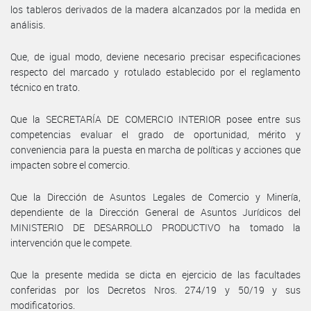
los tableros derivados de la madera alcanzados por la medida en
análisis.
Que, de igual modo, deviene necesario precisar especificaciones
respecto del marcado y rotulado establecido por el reglamento
técnico en trato.
Que la SECRETARÍA DE COMERCIO INTERIOR posee entre sus
competencias evaluar el grado de oportunidad, mérito y
conveniencia para la puesta en marcha de políticas y acciones que
impacten sobre el comercio.
Que la Dirección de Asuntos Legales de Comercio y Minería,
dependiente de la Dirección General de Asuntos Jurídicos del
MINISTERIO DE DESARROLLO PRODUCTIVO ha tomado la
intervención que le compete.
Que la presente medida se dicta en ejercicio de las facultades
conferidas por los Decretos Nros. 274/19 y 50/19 y sus
modificatorios.