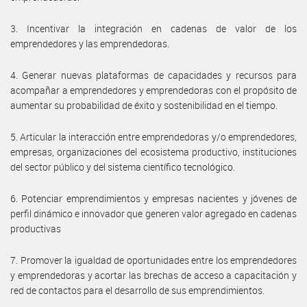
3. Incentivar la integración en cadenas de valor de los
emprendedores y las emprendedoras.
4. Generar nuevas plataformas de capacidades y recursos para
acompañar a emprendedores y emprendedoras con el propósito de
aumentar su probabilidad de éxito y sostenibilidad en el tiempo.
5. Articular la interacción entre emprendedoras y/o emprendedores,
empresas, organizaciones del ecosistema productivo, instituciones
del sector público y del sistema científico tecnológico.
6. Potenciar emprendimientos y empresas nacientes y jóvenes de
perfil dinámico e innovador que generen valor agregado en cadenas
productivas
7. Promover la igualdad de oportunidades entre los emprendedores
y emprendedoras y acortar las brechas de acceso a capacitación y
red de contactos para el desarrollo de sus emprendimientos.