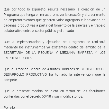
Que por todo lo expuesto, resulta necesario la creación de un
Programa que tenga en miras promover la creación y el crecimiento
de emprendimientos que generen valor agregado e innovación en
cadenas productivas a partir del fomento de la sinergia y el trabajo
colaborativo entre el sector público y el privado.
Que la implementación y ejecución del Programa se realizará
mediante los instrumentos ya existentes dentro del ámbito de la
SECRETARÍA DE LA PEQUEÑA Y MEDIANA EMPRESA Y LOS
EMPRENDEDORES.
Que la Dirección General de Asuntos Jurídicos del MINISTERIO DE
DESARROLLO PRODUCTIVO ha tomado la intervención que le
compete.
Que la presente medida se dicta en virtud de las facultades
conferidas por el Decreto 50/19 y sus modificatorios.
Por ello,