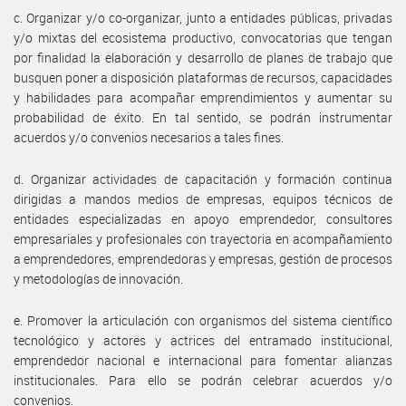
c. Organizar y/o co-organizar, junto a entidades públicas, privadas
y/o mixtas del ecosistema productivo, convocatorias que tengan
por finalidad la elaboración y desarrollo de planes de trabajo que
busquen poner a disposición plataformas de recursos, capacidades
y habilidades para acompañar emprendimientos y aumentar su
probabilidad de éxito. En tal sentido, se podrán instrumentar
acuerdos y/o convenios necesarios a tales fines.
d. Organizar actividades de capacitación y formación continua
dirigidas a mandos medios de empresas, equipos técnicos de
entidades especializadas en apoyo emprendedor, consultores
empresariales y profesionales con trayectoria en acompañamiento
a emprendedores, emprendedoras y empresas, gestión de procesos
y metodologías de innovación.
e. Promover la articulación con organismos del sistema científico
tecnológico y actores y actrices del entramado institucional,
emprendedor nacional e internacional para fomentar alianzas
institucionales. Para ello se podrán celebrar acuerdos y/o
convenios.