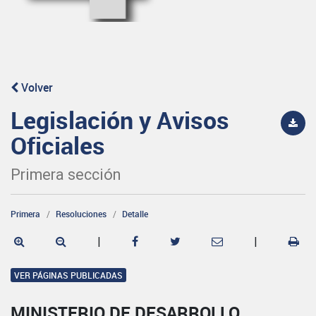
Volver
Legislación y Avisos
Oficiales
Primera sección
Primera
Resoluciones
Detalle
|
|
VER PÁGINAS PUBLICADAS
MINISTERIO DE DESARROLLO