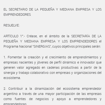
EL SECRETARIO DE LA PEQUEÑA Y MEDIANA EMPRESA Y LOS
EMPRENDEDORES
RESUELVE:
ARTÍCULO 1°.- Créase, en el ámbito de la SECRETARÍA DE LA
PEQUEÑA Y MEDIANA EMPRESA Y LOS EMPRENDEDORES el
Programa Nacional “SINERGIAS”, cuyos objetivos principales serán:
1. Fomentar la creación y el crecimiento de emprendimientos y
empresas nacientes y jóvenes de perfil dinámico e innovador que
generen valor agregado en cadenas productivas a partir de la
sinergia y trabajo colaborativo con empresas y organizaciones del
ecosistema.
2. Contribuir a la dinamización del ecosistema emprendedor
argentino a través de una mayor participación de las empresas
como fuentes de negocios y apoyo a emprendedores y
emprendedoras.