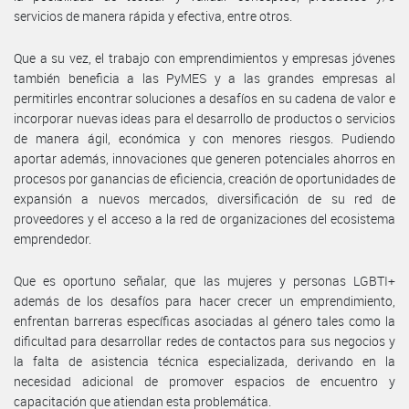
servicios de manera rápida y efectiva, entre otros.
Que a su vez, el trabajo con emprendimientos y empresas jóvenes
también beneficia a las PyMES y a las grandes empresas al
permitirles encontrar soluciones a desafíos en su cadena de valor e
incorporar nuevas ideas para el desarrollo de productos o servicios
de manera ágil, económica y con menores riesgos. Pudiendo
aportar además, innovaciones que generen potenciales ahorros en
procesos por ganancias de eficiencia, creación de oportunidades de
expansión a nuevos mercados, diversificación de su red de
proveedores y el acceso a la red de organizaciones del ecosistema
emprendedor.
Que es oportuno señalar, que las mujeres y personas LGBTI+
además de los desafíos para hacer crecer un emprendimiento,
enfrentan barreras específicas asociadas al género tales como la
dificultad para desarrollar redes de contactos para sus negocios y
la falta de asistencia técnica especializada, derivando en la
necesidad adicional de promover espacios de encuentro y
capacitación que atiendan esta problemática.