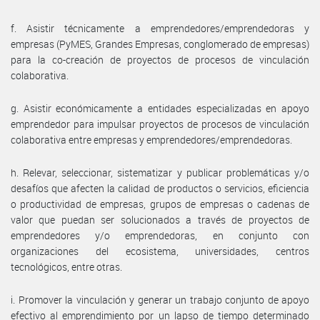
f. Asistir técnicamente a emprendedores/emprendedoras y
empresas (PyMES, Grandes Empresas, conglomerado de empresas)
para la co-creación de proyectos de procesos de vinculación
colaborativa.
g. Asistir económicamente a entidades especializadas en apoyo
emprendedor para impulsar proyectos de procesos de vinculación
colaborativa entre empresas y emprendedores/emprendedoras.
h. Relevar, seleccionar, sistematizar y publicar problemáticas y/o
desafíos que afecten la calidad de productos o servicios, eficiencia
o productividad de empresas, grupos de empresas o cadenas de
valor que puedan ser solucionados a través de proyectos de
emprendedores y/o emprendedoras, en conjunto con
organizaciones del ecosistema, universidades, centros
tecnológicos, entre otras.
i. Promover la vinculación y generar un trabajo conjunto de apoyo
efectivo al emprendimiento por un lapso de tiempo determinado