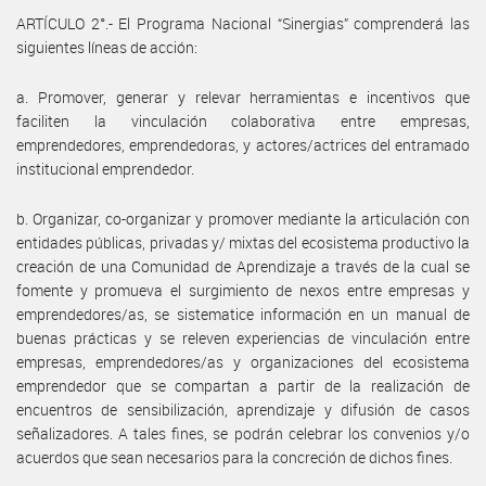
ARTÍCULO 2°.- El Programa Nacional “Sinergias” comprenderá las
siguientes líneas de acción:
a. Promover, generar y relevar herramientas e incentivos que
faciliten la vinculación colaborativa entre empresas,
emprendedores, emprendedoras, y actores/actrices del entramado
institucional emprendedor.
b. Organizar, co-organizar y promover mediante la articulación con
entidades públicas, privadas y/ mixtas del ecosistema productivo la
creación de una Comunidad de Aprendizaje a través de la cual se
fomente y promueva el surgimiento de nexos entre empresas y
emprendedores/as, se sistematice información en un manual de
buenas prácticas y se releven experiencias de vinculación entre
empresas, emprendedores/as y organizaciones del ecosistema
emprendedor que se compartan a partir de la realización de
encuentros de sensibilización, aprendizaje y difusión de casos
señalizadores. A tales fines, se podrán celebrar los convenios y/o
acuerdos que sean necesarios para la concreción de dichos fines.