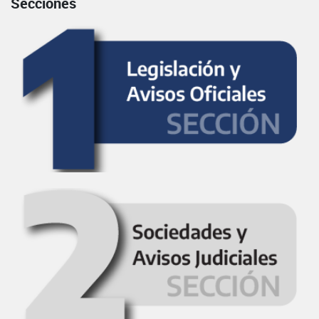
Secciones