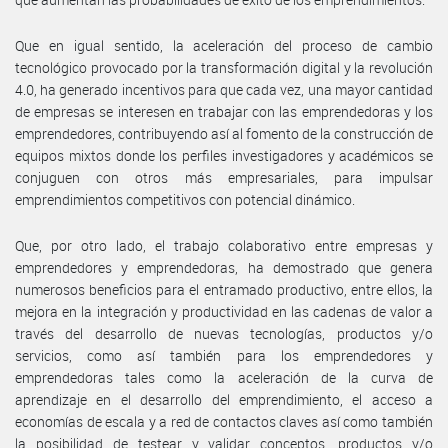
Que en igual sentido, la aceleración del proceso de cambio
tecnológico provocado por la transformación digital y la revolución
4.0, ha generado incentivos para que cada vez, una mayor cantidad
de empresas se interesen en trabajar con las emprendedoras y los
emprendedores, contribuyendo así al fomento de la construcción de
equipos mixtos donde los perfiles investigadores y académicos se
conjuguen con otros más empresariales, para impulsar
emprendimientos competitivos con potencial dinámico.
Que, por otro lado, el trabajo colaborativo entre empresas y
emprendedores y emprendedoras, ha demostrado que genera
numerosos beneficios para el entramado productivo, entre ellos, la
mejora en la integración y productividad en las cadenas de valor a
través del desarrollo de nuevas tecnologías, productos y/o
servicios, como así también para los emprendedores y
emprendedoras tales como la aceleración de la curva de
aprendizaje en el desarrollo del emprendimiento, el acceso a
economías de escala y a red de contactos claves así como también
la posibilidad de testear y validar conceptos, productos y/o