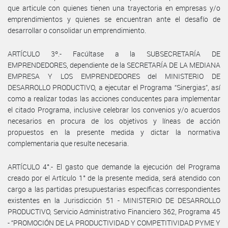
que articule con quienes tienen una trayectoria en empresas y/o
emprendimientos y quienes se encuentran ante el desafío de
desarrollar o consolidar un emprendimiento.
ARTÍCULO 3º.- Facúltase a la SUBSECRETARÍA DE
EMPRENDEDORES, dependiente de la SECRETARÍA DE LA MEDIANA
EMPRESA Y LOS EMPRENDEDORES del MINISTERIO DE
DESARROLLO PRODUCTIVO, a ejecutar el Programa “Sinergias”, así
como a realizar todas las acciones conducentes para implementar
el citado Programa, inclusive celebrar los convenios y/o acuerdos
necesarios en procura de los objetivos y líneas de acción
propuestos en la presente medida y dictar la normativa
complementaria que resulte necesaria.
ARTÍCULO 4°.- El gasto que demande la ejecución del Programa
creado por el Artículo 1° de la presente medida, será atendido con
cargo a las partidas presupuestarias específicas correspondientes
existentes en la Jurisdicción 51 - MINISTERIO DE DESARROLLO
PRODUCTIVO, Servicio Administrativo Financiero 362, Programa 45
- “PROMOCIÓN DE LA PRODUCTIVIDAD Y COMPETITIVIDAD PYME Y