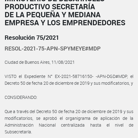
PRODUCTIVO SECRETARÍA
DE LA PEQUEÑA Y MEDIANA
EMPRESA Y LOS EMPRENDEDORES
Resolución 75/2021
RESOL-2021-75-APN-SPYMEYE#MDP
Ciudad de Buenos Aires, 11/08/2021
VISTO el Expediente N° EX-2021-58716150- -APN-DGD#MDP, el
Decreto 50 de fecha 20 de diciembre de 2019 y sus modificatorios, y
CONSIDERANDO:
Que a través del Decreto 50 de fecha 20 de diciembre de 2019 y sus
modificatorios, se aprobó el organigrama de aplicación de la
Administración Nacional centralizada hasta el nivel de
Subsecretaría.