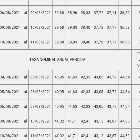
06/08/2021
al
09/08/2021
39,60
38,96
38,33
37,72
37,11
36,52
09/08/2021
al
10/08/2021
39,68
39,03
38,40
37,78
37,17
36,58
10/08/2021
al
11/08/2021
39,68
39,03
38,40
37,78
37,17
36,58
E
TASA NOMINAL ANUAL VENCIDA
V
04/08/2021
al
05/08/2021
40,95
41,63
42,33
43,05
43,79
44,54
05/08/2021
al
06/08/2021
40,95
41,63
42,33
43,05
43,79
44,54
06/08/2021
al
09/08/2021
40,95
41,63
42,33
43,05
43,79
44,54
09/08/2021
al
10/08/2021
41,02
41,71
42,41
43,13
43,87
44,63
10/08/2021
al
11/08/2021
41,02
41,71
42,41
43,13
43,87
44,63