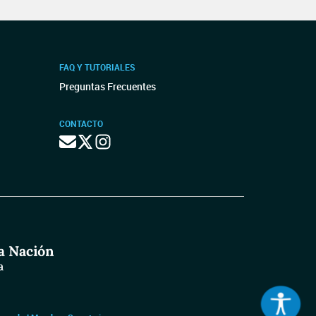
FAQ Y TUTORIALES
Preguntas Frecuentes
CONTACTO