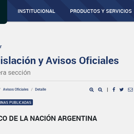
INSTITUCIONAL
PRODUCTOS Y SERVICIOS
r
islación y Avisos Oficiales
ra sección
Avisos Oficiales
Detalle
|
GINAS PUBLICADAS
CO DE LA NACIÓN ARGENTINA