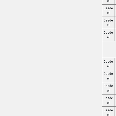
el
Desde
el
Desde
el
Desde
el
Desde
el
Desde
el
Desde
el
Desde
el
Desde
el