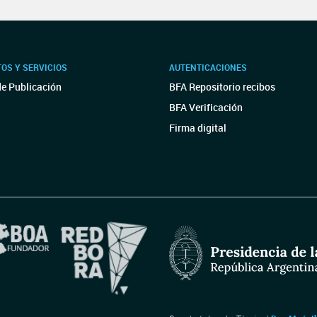
OS Y SERVICIOS
AUTENTICACIONES
de Publicación
BFA Repositorio recibos
BFA Verificación
Firma digital