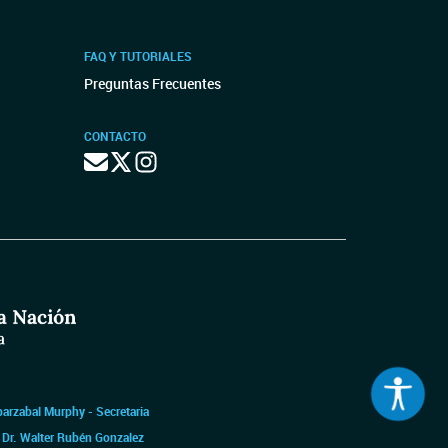
FAQ Y TUTORIALES
Preguntas Frecuentes
CONTACTO
barzabal Murphy - Secretaria
|
Dr. Walter Rubén Gonzalez