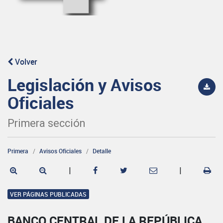
Volver
Legislación y Avisos
Oficiales
Primera sección
Primera
Avisos Oficiales
Detalle
|
|
VER PÁGINAS PUBLICADAS
BANCO CENTRAL DE LA REPÚBLICA