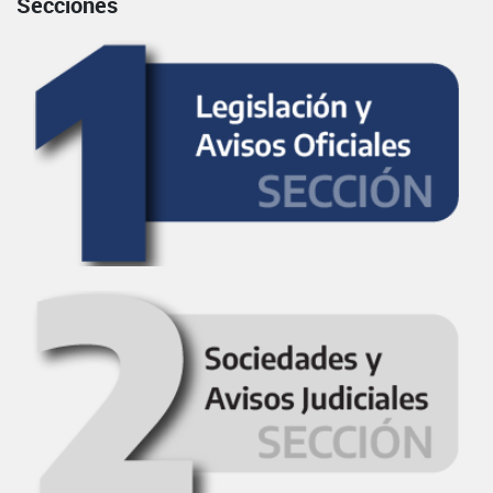
Secciones