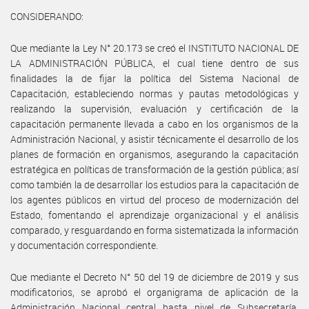
CONSIDERANDO:
Que mediante la Ley N° 20.173 se creó el INSTITUTO NACIONAL DE
LA ADMINISTRACIÓN PÚBLICA, el cual tiene dentro de sus
finalidades la de fijar la política del Sistema Nacional de
Capacitación, estableciendo normas y pautas metodológicas y
realizando la supervisión, evaluación y certificación de la
capacitación permanente llevada a cabo en los organismos de la
Administración Nacional, y asistir técnicamente el desarrollo de los
planes de formación en organismos, asegurando la capacitación
estratégica en políticas de transformación de la gestión pública; así
como también la de desarrollar los estudios para la capacitación de
los agentes públicos en virtud del proceso de modernización del
Estado, fomentando el aprendizaje organizacional y el análisis
comparado, y resguardando en forma sistematizada la información
y documentación correspondiente.
Que mediante el Decreto N° 50 del 19 de diciembre de 2019 y sus
modificatorios, se aprobó el organigrama de aplicación de la
Administración Nacional central hasta nivel de Subsecretaría,