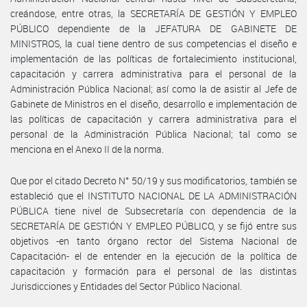
creándose, entre otras, la SECRETARÍA DE GESTIÓN Y EMPLEO
PÚBLICO dependiente de la JEFATURA DE GABINETE DE
MINISTROS, la cual tiene dentro de sus competencias el diseño e
implementación de las políticas de fortalecimiento institucional,
capacitación y carrera administrativa para el personal de la
Administración Pública Nacional; así como la de asistir al Jefe de
Gabinete de Ministros en el diseño, desarrollo e implementación de
las políticas de capacitación y carrera administrativa para el
personal de la Administración Pública Nacional; tal como se
menciona en el Anexo II de la norma.
Que por el citado Decreto N° 50/19 y sus modificatorios, también se
estableció que el INSTITUTO NACIONAL DE LA ADMINISTRACIÓN
PÚBLICA tiene nivel de Subsecretaría con dependencia de la
SECRETARÍA DE GESTIÓN Y EMPLEO PÚBLICO, y se fijó entre sus
objetivos -en tanto órgano rector del Sistema Nacional de
Capacitación- el de entender en la ejecución de la política de
capacitación y formación para el personal de las distintas
Jurisdicciones y Entidades del Sector Público Nacional.