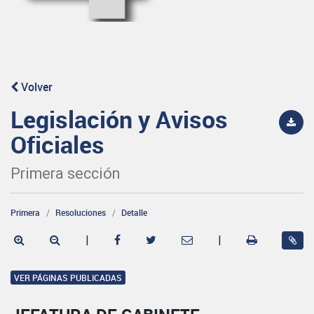
Volver
Legislación y Avisos
Oficiales
Primera sección
Primera
Resoluciones
Detalle
|
|
VER PÁGINAS PUBLICADAS