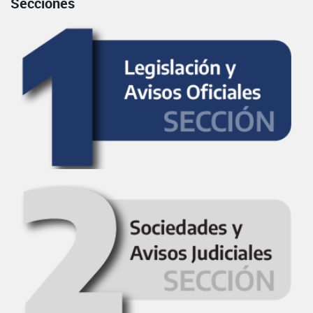
Secciones