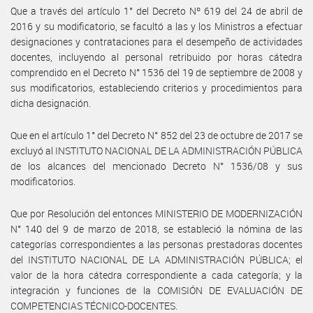
Que a través del artículo 1° del Decreto Nº 619 del 24 de abril de
2016 y su modificatorio, se facultó a las y los Ministros a efectuar
designaciones y contrataciones para el desempeño de actividades
docentes, incluyendo al personal retribuido por horas cátedra
comprendido en el Decreto N° 1536 del 19 de septiembre de 2008 y
sus modificatorios, estableciendo criterios y procedimientos para
dicha designación.
Que en el artículo 1° del Decreto N° 852 del 23 de octubre de 2017 se
excluyó al INSTITUTO NACIONAL DE LA ADMINISTRACIÓN PÚBLICA
de los alcances del mencionado Decreto N° 1536/08 y sus
modificatorios.
Que por Resolución del entonces MINISTERIO DE MODERNIZACIÓN
N° 140 del 9 de marzo de 2018, se estableció la nómina de las
categorías correspondientes a las personas prestadoras docentes
del INSTITUTO NACIONAL DE LA ADMINISTRACIÓN PÚBLICA; el
valor de la hora cátedra correspondiente a cada categoría; y la
integración y funciones de la COMISIÓN DE EVALUACIÓN DE
COMPETENCIAS TÉCNICO-DOCENTES.