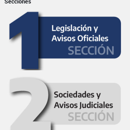
Secciones