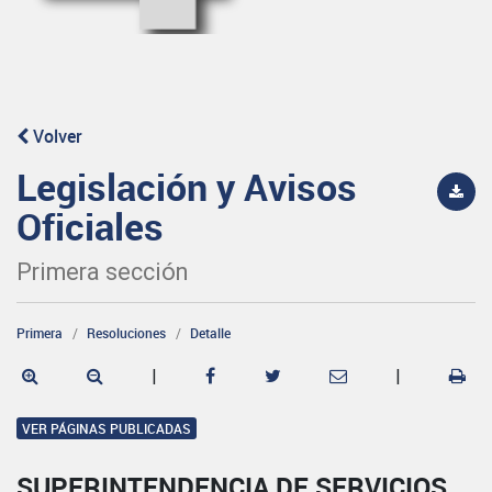
Volver
Legislación y Avisos
Oficiales
Primera sección
Primera
Resoluciones
Detalle
|
|
VER PÁGINAS PUBLICADAS
SUPERINTENDENCIA DE SERVICIOS