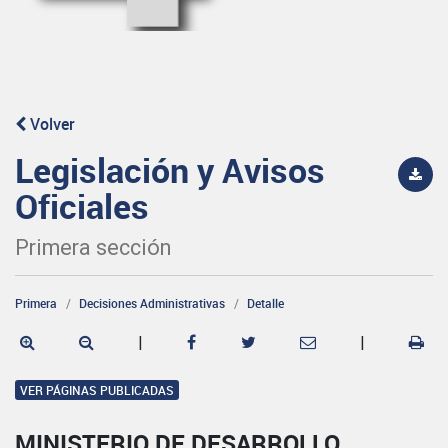
Volver
Legislación y Avisos
Oficiales
Primera sección
Primera
Decisiones Administrativas
Detalle
|
|
VER PÁGINAS PUBLICADAS
MINISTERIO DE DESARROLLO