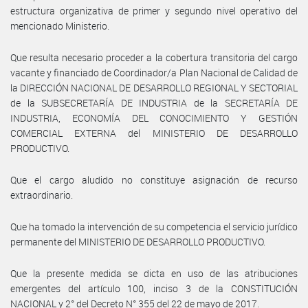
estructura organizativa de primer y segundo nivel operativo del
mencionado Ministerio.
Que resulta necesario proceder a la cobertura transitoria del cargo
vacante y financiado de Coordinador/a Plan Nacional de Calidad de
la DIRECCIÓN NACIONAL DE DESARROLLO REGIONAL Y SECTORIAL
de la SUBSECRETARÍA DE INDUSTRIA de la SECRETARÍA DE
INDUSTRIA, ECONOMÍA DEL CONOCIMIENTO Y GESTIÓN
COMERCIAL EXTERNA del MINISTERIO DE DESARROLLO
PRODUCTIVO.
Que el cargo aludido no constituye asignación de recurso
extraordinario.
Que ha tomado la intervención de su competencia el servicio jurídico
permanente del MINISTERIO DE DESARROLLO PRODUCTIVO.
Que la presente medida se dicta en uso de las atribuciones
emergentes del artículo 100, inciso 3 de la CONSTITUCIÓN
NACIONAL y 2° del Decreto N° 355 del 22 de mayo de 2017.