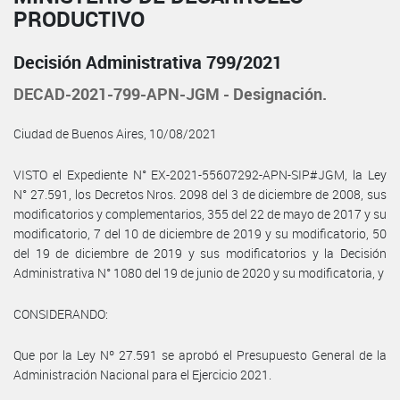
PRODUCTIVO
Decisión Administrativa 799/2021
DECAD-2021-799-APN-JGM - Designación.
Ciudad de Buenos Aires, 10/08/2021
VISTO el Expediente N° EX-2021-55607292-APN-SIP#JGM, la Ley
N° 27.591, los Decretos Nros. 2098 del 3 de diciembre de 2008, sus
modificatorios y complementarios, 355 del 22 de mayo de 2017 y su
modificatorio, 7 del 10 de diciembre de 2019 y su modificatorio, 50
del 19 de diciembre de 2019 y sus modificatorios y la Decisión
Administrativa N° 1080 del 19 de junio de 2020 y su modificatoria, y
CONSIDERANDO:
Que por la Ley Nº 27.591 se aprobó el Presupuesto General de la
Administración Nacional para el Ejercicio 2021.