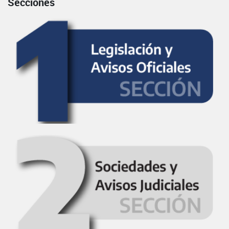
Secciones