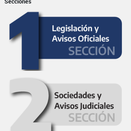
Secciones