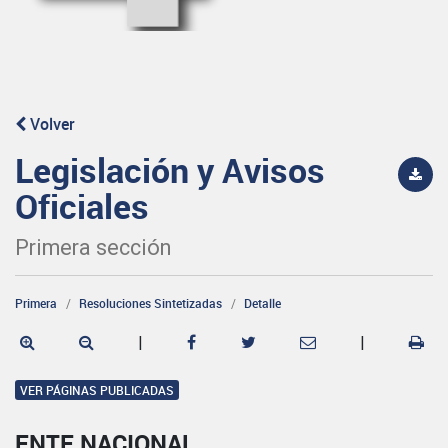
Volver
Legislación y Avisos
Oficiales
Primera sección
Primera
Resoluciones Sintetizadas
Detalle
|
|
VER PÁGINAS PUBLICADAS
ENTE NACIONAL