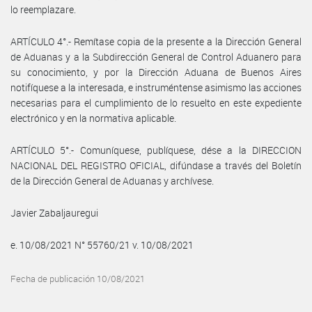
lo reemplazare.
ARTÍCULO 4°.- Remítase copia de la presente a la Dirección General
de Aduanas y a la Subdirección General de Control Aduanero para
su conocimiento, y por la Dirección Aduana de Buenos Aires
notifíquese a la interesada, e instruméntense asimismo las acciones
necesarias para el cumplimiento de lo resuelto en este expediente
electrónico y en la normativa aplicable.
ARTÍCULO 5°.- Comuníquese, publíquese, dése a la DIRECCION
NACIONAL DEL REGISTRO OFICIAL, difúndase a través del Boletín
de la Dirección General de Aduanas y archívese.
Javier Zabaljauregui
e. 10/08/2021 N° 55760/21 v. 10/08/2021
Fecha de publicación 10/08/2021