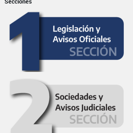
Secciones