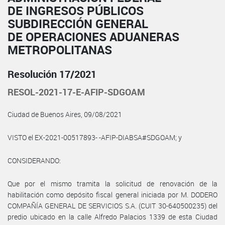
DE INGRESOS PÚBLICOS
SUBDIRECCIÓN GENERAL
DE OPERACIONES ADUANERAS
METROPOLITANAS
Resolución 17/2021
RESOL-2021-17-E-AFIP-SDGOAM
Ciudad de Buenos Aires, 09/08/2021
VISTO el EX-2021-00517893- -AFIP-DIABSA#SDGOAM; y
CONSIDERANDO:
Que por el mismo tramita la solicitud de renovación de la
habilitación como depósito fiscal general iniciada por M. DODERO
COMPAÑÍA GENERAL DE SERVICIOS S.A. (CUIT 30-640500235) del
predio ubicado en la calle Alfredo Palacios 1339 de esta Ciudad