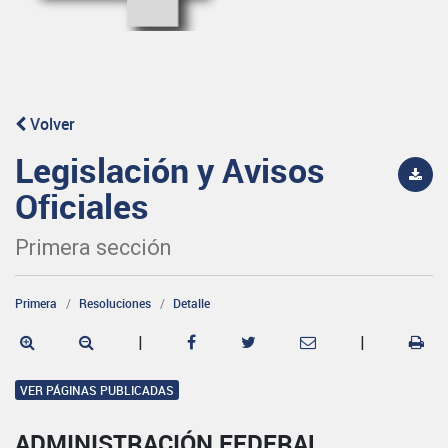
Volver
Legislación y Avisos
Oficiales
Primera sección
Primera
Resoluciones
Detalle
|
|
VER PÁGINAS PUBLICADAS
ADMINISTRACIÓN FEDERAL