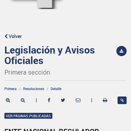
Volver
Legislación y Avisos
Oficiales
Primera sección
Primera
Resoluciones
Detalle
|
|
VER PÁGINAS PUBLICADAS