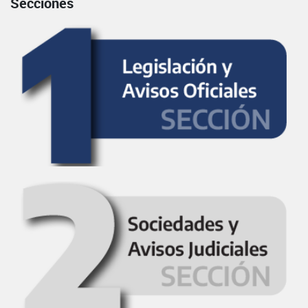
Secciones