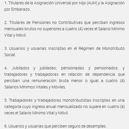
1. Titulares de la Asignación Universal por Hijo (AUH) y la Asignación
por Embarazo.
2. Titulares de Pensiones no Contributivas que perciban ingresos
mensuales brutos no superiores a cuatro (4) veces el Salario Mínimo
Vital y Móvil.
3. Usuarios y usuarias inscriptas en el Régimen de Monotributo
Social.
4. Jubilados y jubiladas; pensionadas y pensionados; y
trabajadores y trabajadoras en relación de dependencia que
perciban una remuneración bruta menor o igual a cuatro (4)
Salarios Mínimos Vitales y Móviles.
5. Trabajadores y trabajadoras monotributistas inscriptas en una
categoría cuyo ingreso anual mensualizado no supere en cuatro (4)
veces el Salario Mínimo Vital y Móvil.
6. Usuarios y usuarias que perciben seguro de desempleo.