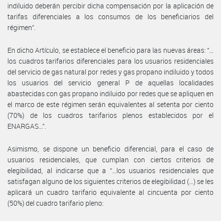
indiluido deberán percibir dicha compensación por la aplicación de
tarifas diferenciales a los consumos de los beneficiarios del
régimen”.
En dicho Artículo, se establece el beneficio para las nuevas áreas: “…
los cuadros tarifarios diferenciales para los usuarios residenciales
del servicio de gas natural por redes y gas propano indiluido y todos
los usuarios del servicio general P de aquellas localidades
abastecidas con gas propano indiluido por redes que se apliquen en
el marco de este régimen serán equivalentes al setenta por ciento
(70%) de los cuadros tarifarios plenos establecidos por el
ENARGAS…”.
Asimismo, se dispone un beneficio diferencial, para el caso de
usuarios residenciales, que cumplan con ciertos criterios de
elegibilidad, al indicarse que a “…los usuarios residenciales que
satisfagan alguno de los siguientes criterios de elegibilidad (…) se les
aplicará un cuadro tarifario equivalente al cincuenta por ciento
(50%) del cuadro tarifario pleno: