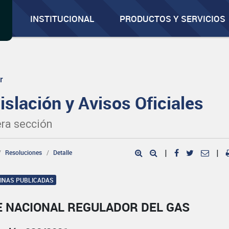
INSTITUCIONAL
PRODUCTOS Y SERVICIOS
r
islación y Avisos Oficiales
ra sección
Resoluciones
Detalle
|
|
GINAS PUBLICADAS
E NACIONAL REGULADOR DEL GAS