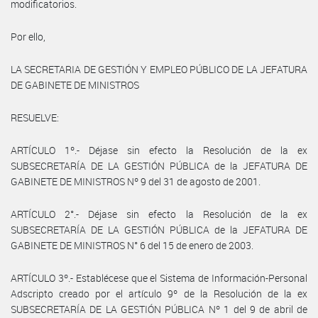
modificatorios.
Por ello,
LA SECRETARIA DE GESTIÓN Y EMPLEO PÚBLICO DE LA JEFATURA
DE GABINETE DE MINISTROS
RESUELVE:
ARTÍCULO 1º.- Déjase sin efecto la Resolución de la ex
SUBSECRETARÍA DE LA GESTIÓN PÚBLICA de la JEFATURA DE
GABINETE DE MINISTROS Nº 9 del 31 de agosto de 2001.
ARTÍCULO 2°.- Déjase sin efecto la Resolución de la ex
SUBSECRETARÍA DE LA GESTIÓN PÚBLICA de la JEFATURA DE
GABINETE DE MINISTROS N° 6 del 15 de enero de 2003.
ARTÍCULO 3º.- Establécese que el Sistema de Información-Personal
Adscripto creado por el artículo 9º de la Resolución de la ex
SUBSECRETARÍA DE LA GESTIÓN PÚBLICA Nº 1 del 9 de abril de