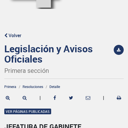
Volver
Legislación y Avisos
Oficiales
Primera sección
Primera
Resoluciones
Detalle
|
|
VER PÁGINAS PUBLICADAS
JEFATURA DE GABINETE