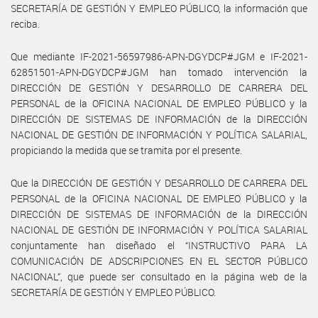
SECRETARÍA DE GESTIÓN Y EMPLEO PÚBLICO, la información que
reciba.
Que mediante IF-2021-56597986-APN-DGYDCP#JGM e IF-2021-
62851501-APN-DGYDCP#JGM han tomado intervención la
DIRECCIÓN DE GESTIÓN Y DESARROLLO DE CARRERA DEL
PERSONAL de la OFICINA NACIONAL DE EMPLEO PÚBLICO y la
DIRECCIÓN DE SISTEMAS DE INFORMACIÓN de la DIRECCIÓN
NACIONAL DE GESTIÓN DE INFORMACIÓN Y POLÍTICA SALARIAL,
propiciando la medida que se tramita por el presente.
Que la DIRECCIÓN DE GESTIÓN Y DESARROLLO DE CARRERA DEL
PERSONAL de la OFICINA NACIONAL DE EMPLEO PÚBLICO y la
DIRECCIÓN DE SISTEMAS DE INFORMACIÓN de la DIRECCIÓN
NACIONAL DE GESTIÓN DE INFORMACIÓN Y POLÍTICA SALARIAL
conjuntamente han diseñado el “INSTRUCTIVO PARA LA
COMUNICACIÓN DE ADSCRIPCIONES EN EL SECTOR PÚBLICO
NACIONAL”, que puede ser consultado en la página web de la
SECRETARÍA DE GESTIÓN Y EMPLEO PÚBLICO.