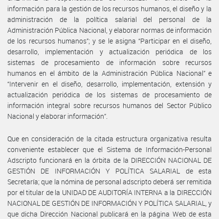
información para la gestión de los recursos humanos, el diseño y la
administración de la política salarial del personal de la
Administración Pública Nacional, y elaborar normas de información
de los recursos humanos”; y se le asigna “Participar en el diseño,
desarrollo, implementación y actualización periódica de los
sistemas de procesamiento de información sobre recursos
humanos en el ámbito de la Administración Pública Nacional” e
“Intervenir en el diseño, desarrollo, implementación, extensión y
actualización periódica de los sistemas de procesamiento de
información integral sobre recursos humanos del Sector Público
Nacional y elaborar información”.
Que en consideración de la citada estructura organizativa resulta
conveniente establecer que el Sistema de Información-Personal
Adscripto funcionará en la órbita de la DIRECCIÓN NACIONAL DE
GESTIÓN DE INFORMACIÓN Y POLÍTICA SALARIAL de esta
Secretaría; que la nómina de personal adscripto deberá ser remitida
por el titular de la UNIDAD DE AUDITORÍA INTERNA a la DIRECCIÓN
NACIONAL DE GESTIÓN DE INFORMACIÓN Y POLÍTICA SALARIAL, y
que dicha Dirección Nacional publicará en la página Web de esta