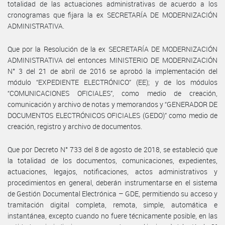
totalidad de las actuaciones administrativas de acuerdo a los
cronogramas que fijara la ex SECRETARÍA DE MODERNIZACIÓN
ADMINISTRATIVA.
Que por la Resolución de la ex SECRETARÍA DE MODERNIZACIÓN
ADMINISTRATIVA del entonces MINISTERIO DE MODERNIZACIÓN
N° 3 del 21 de abril de 2016 se aprobó la implementación del
módulo “EXPEDIENTE ELECTRÓNICO” (EE); y de los módulos
“COMUNICACIONES OFICIALES”, como medio de creación,
comunicación y archivo de notas y memorandos y “GENERADOR DE
DOCUMENTOS ELECTRÓNICOS OFICIALES (GEDO)” como medio de
creación, registro y archivo de documentos.
Que por Decreto N° 733 del 8 de agosto de 2018, se estableció que
la totalidad de los documentos, comunicaciones, expedientes,
actuaciones, legajos, notificaciones, actos administrativos y
procedimientos en general, deberán instrumentarse en el sistema
de Gestión Documental Electrónica – GDE, permitiendo su acceso y
tramitación digital completa, remota, simple, automática e
instantánea, excepto cuando no fuere técnicamente posible, en las