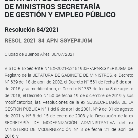
DE MINISTROS SECRETARÍA
DE GESTIÓN Y EMPLEO PÚBLICO
Resolución 84/2021
RESOL-2021-84-APN-SGYEP#JGM
Ciudad de Buenos Aires, 30/07/2021
VISTO el Expediente N° EX-2021-52181933- -APN-SGYEP#JGM del
Registro de la JEFATURA DE GABINETE DE MINISTROS, el Decreto
N° 639 del 18 de abril de 2002, el Decreto N° 561 de fecha 6 de abril
de 2016 y su modificatorio, el Decreto N° 733 de fecha 8 de agosto
de 2018, el Decreto N° 50 de fecha 19 de diciembre de 2019 y sus
modificatorios, las Resoluciones de la ex SUBSECRETARÍA DE LA
GESTIÓN PÚBLICA Nº 1 del 9 de abril de 2001, Nº 9 del 31 de agosto
de 2001 y Nº 6 del 15 de enero de 2003 y la Resolución de la ex
SECRETARÍA DE MODERNIZACIÓN ADMINISTRATIVA del ex
MINISTERIO DE MODERNIZACIÓN N° 3 de fecha 21 de abril de
2016, y