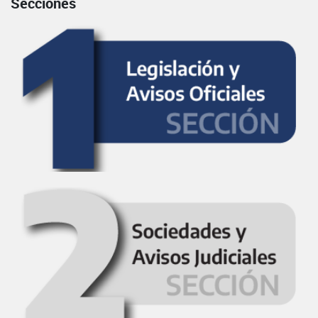
Secciones