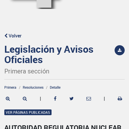
Volver
Legislación y Avisos
Oficiales
Primera sección
Primera
Resoluciones
Detalle
|
|
VER PÁGINAS PUBLICADAS
AUTORIDAD REGULATORIA NUCLEAR