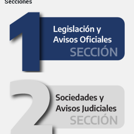
Secciones