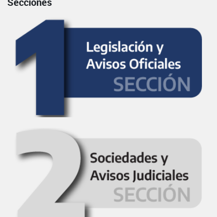
Secciones