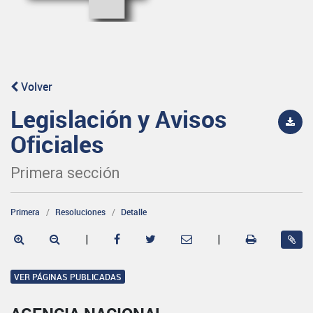
Volver
Legislación y Avisos
Oficiales
Primera sección
Primera
Resoluciones
Detalle
|
|
VER PÁGINAS PUBLICADAS