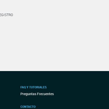
REGISTRO
FAQ Y TUTORIALES
Preguntas Frecuentes
CONTACTO