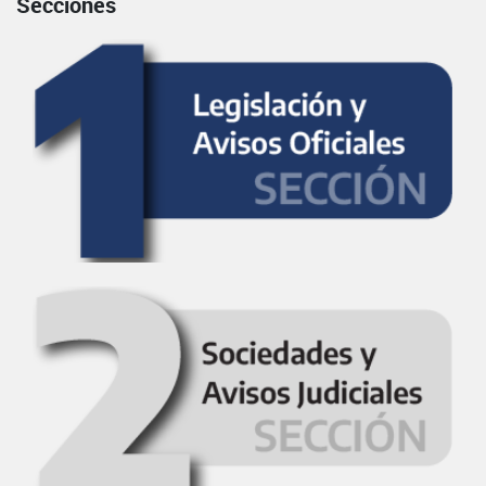
Secciones