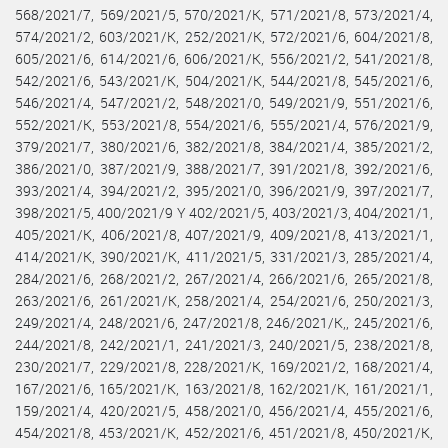
568/2021/7, 569/2021/5, 570/2021/K, 571/2021/8, 573/2021/4,
574/2021/2, 603/2021/K, 252/2021/K, 572/2021/6, 604/2021/8,
605/2021/6, 614/2021/6, 606/2021/K, 556/2021/2, 541/2021/8,
542/2021/6, 543/2021/K, 504/2021/K, 544/2021/8, 545/2021/6,
546/2021/4, 547/2021/2, 548/2021/0, 549/2021/9, 551/2021/6,
552/2021/K, 553/2021/8, 554/2021/6, 555/2021/4, 576/2021/9,
379/2021/7, 380/2021/6, 382/2021/8, 384/2021/4, 385/2021/2,
386/2021/0, 387/2021/9, 388/2021/7, 391/2021/8, 392/2021/6,
393/2021/4, 394/2021/2, 395/2021/0, 396/2021/9, 397/2021/7,
398/2021/5, 400/2021/9 Y 402/2021/5, 403/2021/3, 404/2021/1,
405/2021/K, 406/2021/8, 407/2021/9, 409/2021/8, 413/2021/1,
414/2021/K, 390/2021/K, 411/2021/5, 331/2021/3, 285/2021/4,
284/2021/6, 268/2021/2, 267/2021/4, 266/2021/6, 265/2021/8,
263/2021/6, 261/2021/K, 258/2021/4, 254/2021/6, 250/2021/3,
249/2021/4, 248/2021/6, 247/2021/8, 246/2021/K,, 245/2021/6,
244/2021/8, 242/2021/1, 241/2021/3, 240/2021/5, 238/2021/8,
230/2021/7, 229/2021/8, 228/2021/K, 169/2021/2, 168/2021/4,
167/2021/6, 165/2021/K, 163/2021/8, 162/2021/K, 161/2021/1,
159/2021/4, 420/2021/5, 458/2021/0, 456/2021/4, 455/2021/6,
454/2021/8, 453/2021/K, 452/2021/6, 451/2021/8, 450/2021/K,