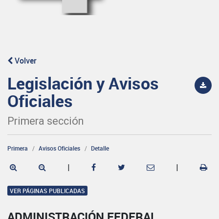
Volver
Legislación y Avisos
Oficiales
Primera sección
Primera
Avisos Oficiales
Detalle
|
|
VER PÁGINAS PUBLICADAS
ADMINISTRACIÓN FEDERAL