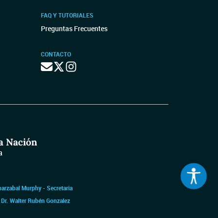
FAQ Y TUTORIALES
Preguntas Frecuentes
CONTACTO
barzabal Murphy - Secretaria
|
Dr. Walter Rubén Gonzalez