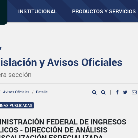
INSTITUCIONAL
PRODUCTOS Y SERVICIOS
r
islación y Avisos Oficiales
ra sección
Avisos Oficiales
Detalle
|
GINAS PUBLICADAS
INISTRACIÓN FEDERAL DE INGRESOS
ICOS - DIRECCIÓN DE ANÁLISIS
ISCALIZACIÓN ESPECIALIZADA