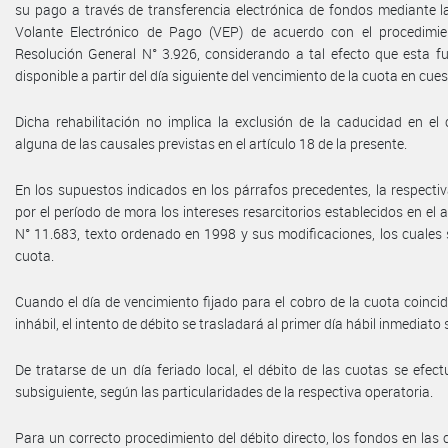
su pago a través de transferencia electrónica de fondos mediante l
Volante Electrónico de Pago (VEP) de acuerdo con el procedimie
Resolución General N° 3.926, considerando a tal efecto que esta fu
disponible a partir del día siguiente del vencimiento de la cuota en cues
Dicha rehabilitación no implica la exclusión de la caducidad en el 
alguna de las causales previstas en el artículo 18 de la presente.
En los supuestos indicados en los párrafos precedentes, la respect
por el período de mora los intereses resarcitorios establecidos en el a
N° 11.683, texto ordenado en 1998 y sus modificaciones, los cuales 
cuota.
Cuando el día de vencimiento fijado para el cobro de la cuota coincid
inhábil, el intento de débito se trasladará al primer día hábil inmediato 
De tratarse de un día feriado local, el débito de las cuotas se efect
subsiguiente, según las particularidades de la respectiva operatoria.
Para un correcto procedimiento del débito directo, los fondos en las