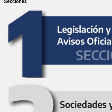
Secciones