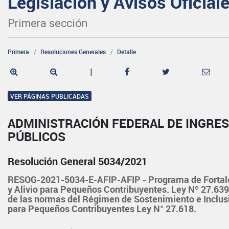
Legislación y Avisos Oficial
Primera sección
Primera
Resoluciones Generales
Detalle
|
VER PÁGINAS PUBLICADAS
ADMINISTRACIÓN FEDERAL DE INGRE
PÚBLICOS
Resolución General 5034/2021
RESOG-2021-5034-E-AFIP-AFIP - Programa de Fortal
y Alivio para Pequeños Contribuyentes. Ley Nº 27.63
de las normas del Régimen de Sostenimiento e Inclus
para Pequeños Contribuyentes Ley N° 27.618.