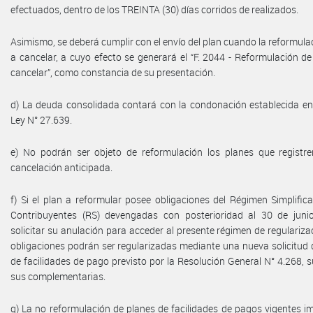
efectuados, dentro de los TREINTA (30) días corridos de realizados.
Asimismo, se deberá cumplir con el envío del plan cuando la reformula
a cancelar, a cuyo efecto se generará el “F. 2044 - Reformulación de
cancelar”, como constancia de su presentación.
d) La deuda consolidada contará con la condonación establecida en e
Ley N° 27.639.
e) No podrán ser objeto de reformulación los planes que registre
cancelación anticipada.
f) Si el plan a reformular posee obligaciones del Régimen Simplifi
Contribuyentes (RS) devengadas con posterioridad al 30 de juni
solicitar su anulación para acceder al presente régimen de regularizac
obligaciones podrán ser regularizadas mediante una nueva solicitud 
de facilidades de pago previsto por la Resolución General N° 4.268, s
sus complementarias.
g) La no reformulación de planes de facilidades de pagos vigentes im