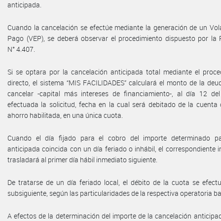
anticipada.
Cuando la cancelación se efectúe mediante la generación de un Vola
Pago (VEP), se deberá observar el procedimiento dispuesto por la 
N° 4.407.
Si se optara por la cancelación anticipada total mediante el proce
directo, el sistema “MIS FACILIDADES” calculará el monto de la deu
cancelar -capital más intereses de financiamiento-, al día 12 de
efectuada la solicitud, fecha en la cual será debitado de la cuenta 
ahorro habilitada, en una única cuota.
Cuando el día fijado para el cobro del importe determinado pa
anticipada coincida con un día feriado o inhábil, el correspondiente 
trasladará al primer día hábil inmediato siguiente.
De tratarse de un día feriado local, el débito de la cuota se efect
subsiguiente, según las particularidades de la respectiva operatoria b
A efectos de la determinación del importe de la cancelación anticipa