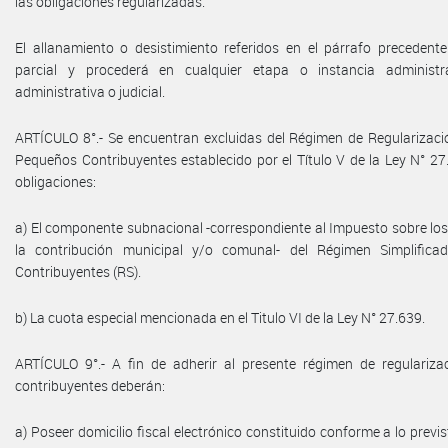
las obligaciones regularizadas.
El allanamiento o desistimiento referidos en el párrafo precedente
parcial y procederá en cualquier etapa o instancia administra
administrativa o judicial.
ARTÍCULO 8°.- Se encuentran excluidas del Régimen de Regularizac
Pequeños Contribuyentes establecido por el Título V de la Ley N° 27.
obligaciones:
a) El componente subnacional -correspondiente al Impuesto sobre los
la contribución municipal y/o comunal- del Régimen Simplific
Contribuyentes (RS).
b) La cuota especial mencionada en el Titulo VI de la Ley N° 27.639.
ARTÍCULO 9°.- A fin de adherir al presente régimen de regulariza
contribuyentes deberán:
a) Poseer domicilio fiscal electrónico constituido conforme a lo previ