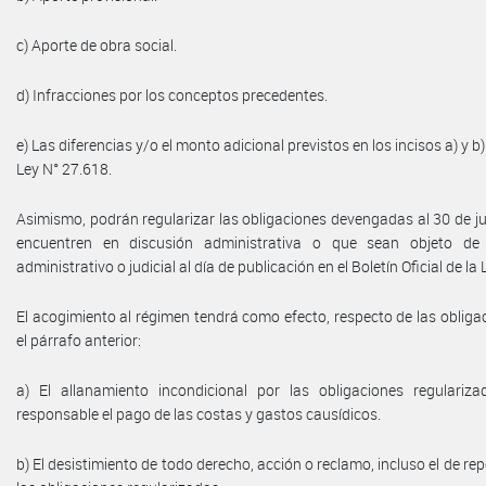
c) Aporte de obra social.
d) Infracciones por los conceptos precedentes.
e) Las diferencias y/o el monto adicional previstos en los incisos a) y b) 
Ley N° 27.618.
Asimismo, podrán regularizar las obligaciones devengadas al 30 de j
encuentren en discusión administrativa o que sean objeto de
administrativo o judicial al día de publicación en el Boletín Oficial de la
El acogimiento al régimen tendrá como efecto, respecto de las obliga
el párrafo anterior:
a) El allanamiento incondicional por las obligaciones regulariz
responsable el pago de las costas y gastos causídicos.
b) El desistimiento de todo derecho, acción o reclamo, incluso el de rep