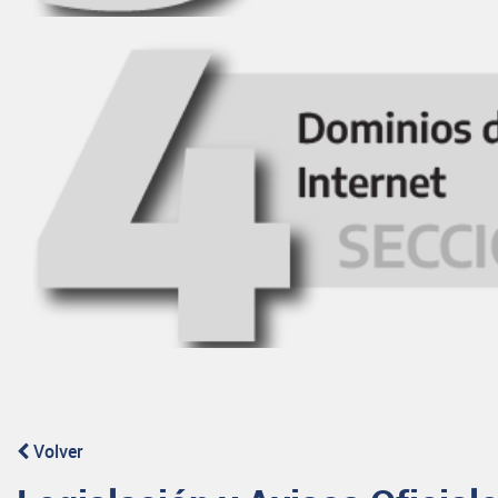
Volver