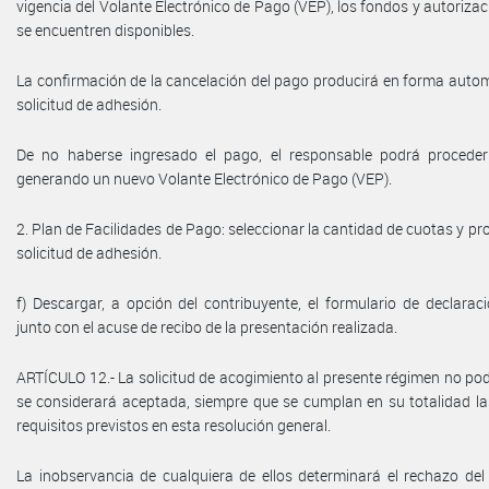
vigencia del Volante Electrónico de Pago (VEP), los fondos y autoriza
se encuentren disponibles.
La confirmación de la cancelación del pago producirá en forma automá
solicitud de adhesión.
De no haberse ingresado el pago, el responsable podrá proceder
generando un nuevo Volante Electrónico de Pago (VEP).
2. Plan de Facilidades de Pago: seleccionar la cantidad de cuotas y pro
solicitud de adhesión.
f) Descargar, a opción del contribuyente, el formulario de declara
junto con el acuse de recibo de la presentación realizada.
ARTÍCULO 12.- La solicitud de acogimiento al presente régimen no podr
se considerará aceptada, siempre que se cumplan en su totalidad la
requisitos previstos en esta resolución general.
La inobservancia de cualquiera de ellos determinará el rechazo del