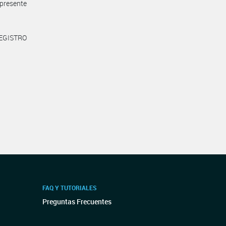
presente
REGISTRO
FAQ Y TUTORIALES
Preguntas Frecuentes