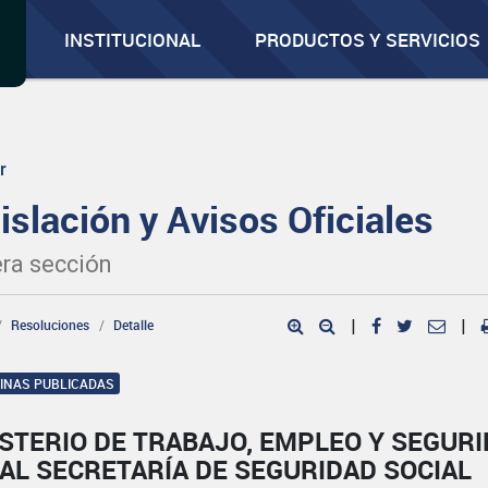
INSTITUCIONAL
PRODUCTOS Y SERVICIOS
r
islación y Avisos Oficiales
ra sección
Resoluciones
Detalle
|
|
GINAS PUBLICADAS
STERIO DE TRABAJO, EMPLEO Y SEGUR
AL SECRETARÍA DE SEGURIDAD SOCIAL