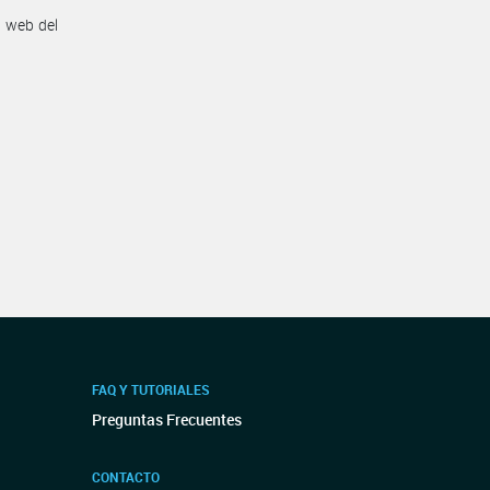
n web del
FAQ Y TUTORIALES
Preguntas Frecuentes
CONTACTO