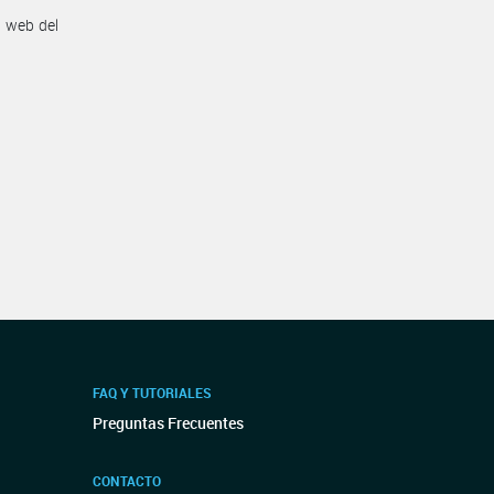
n web del
FAQ Y TUTORIALES
Preguntas Frecuentes
CONTACTO