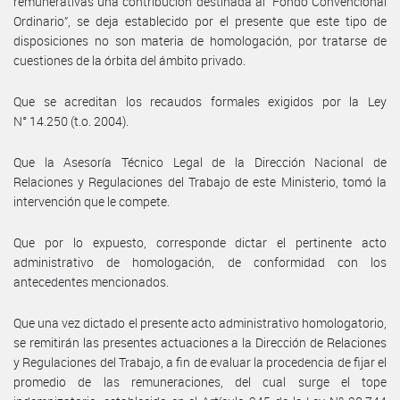
remunerativas una contribución destinada al “Fondo Convencional
Ordinario”, se deja establecido por el presente que este tipo de
disposiciones no son materia de homologación, por tratarse de
cuestiones de la órbita del ámbito privado.
Que se acreditan los recaudos formales exigidos por la Ley
N° 14.250 (t.o. 2004).
Que la Asesoría Técnico Legal de la Dirección Nacional de
Relaciones y Regulaciones del Trabajo de este Ministerio, tomó la
intervención que le compete.
Que por lo expuesto, corresponde dictar el pertinente acto
administrativo de homologación, de conformidad con los
antecedentes mencionados.
Que una vez dictado el presente acto administrativo homologatorio,
se remitirán las presentes actuaciones a la Dirección de Relaciones
y Regulaciones del Trabajo, a fin de evaluar la procedencia de fijar el
promedio de las remuneraciones, del cual surge el tope