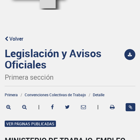
Volver
Legislación y Avisos
Oficiales
Primera sección
Primera
Convenciones Colectivas de Trabajo
Detalle
|
|
VER PÁGINAS PUBLICADAS