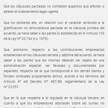
Que las cláusulas pactadas no contienen aspectos que afecten o
alteren el ordenamiento legal vigente.
Que no obstante ello, en relación con el carácter atribuido a la
gratificación no remunerativa pactada en la cláusula primera del
acuerdo, se hace saber a las partes lo establecido en el Artículo 103
de la Ley Nº 20.744 (t.o. 1976).
Que, asimismo, respecto a las contribuciones empresarias
establecidas en las cláusulas tercera y séptima del acuerdo, se hace
saber a las partes que las mismas deberán ser objeto de una
administración especial, ser llevadas y documentadas por
separado, respecto de la que corresponda a los demás bienes y
fondos sindicales propiamente dichos, acorde a los términos del
Artículo 4º del Decreto Nº 467/88, reglamentario de la Ley
Nº 23.551.
Que en lo que respecta a lo regulado en la cláusula tercera, en
cuanto a que los empleadores abonarán sobre las sumas no