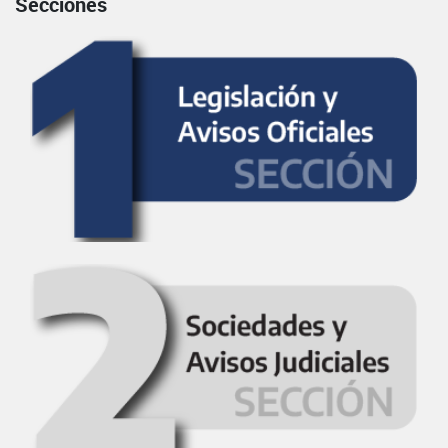
Secciones