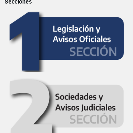
Secciones