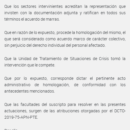
Que los sectores intervinientes acreditan la representación que
invisten con la documentación adjunta y ratifican en todos sus
términos el acuerdo de marras.
Que en razón de lo expuesto, procede la homologación del mismo, el
que será considerado como acuerdo marco de carácter colectivo,
sin perjuicio del derecho individual del personal afectado.
Que la Unidad de Tratamiento de Situaciones de Crisis tomó la
intervención que le compete.
Que por lo expuesto, corresponde dictar el pertinente acto
administrativo de homologación, de conformidad con los
antecedentes mencionados.
Que las facultades del suscripto para resolver en las presentes
actuaciones, surgen de las atribuciones otorgadas por el DCTO-
2019-75-APN-PTE.