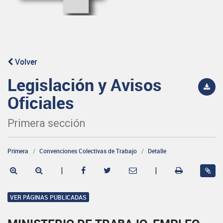
Volver
Legislación y Avisos
Oficiales
Primera sección
Primera
Convenciones Colectivas de Trabajo
Detalle
|
|
VER PÁGINAS PUBLICADAS