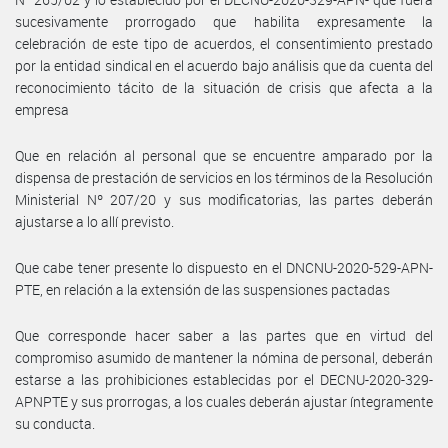
sucesivamente prorrogado que habilita expresamente la
celebración de este tipo de acuerdos, el consentimiento prestado
por la entidad sindical en el acuerdo bajo análisis que da cuenta del
reconocimiento tácito de la situación de crisis que afecta a la
empresa
Que en relación al personal que se encuentre amparado por la
dispensa de prestación de servicios en los términos de la Resolución
Ministerial Nº 207/20 y sus modificatorias, las partes deberán
ajustarse a lo allí previsto.
Que cabe tener presente lo dispuesto en el DNCNU-2020-529-APN-
PTE, en relación a la extensión de las suspensiones pactadas
Que corresponde hacer saber a las partes que en virtud del
compromiso asumido de mantener la nómina de personal, deberán
estarse a las prohibiciones establecidas por el DECNU-2020-329-
APNPTE y sus prorrogas, a los cuales deberán ajustar íntegramente
su conducta.