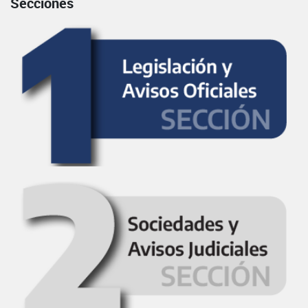
Secciones