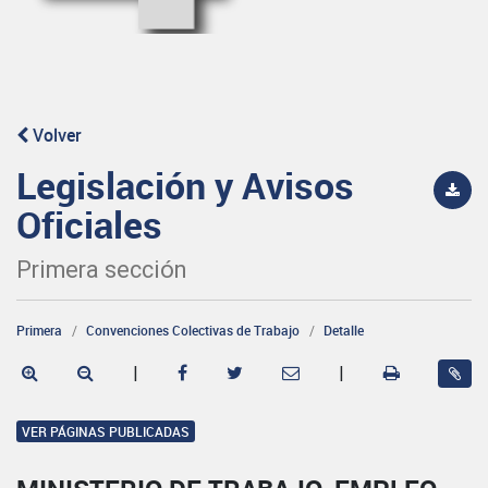
Volver
Legislación y Avisos
Oficiales
Primera sección
Primera
Convenciones Colectivas de Trabajo
Detalle
|
|
VER PÁGINAS PUBLICADAS