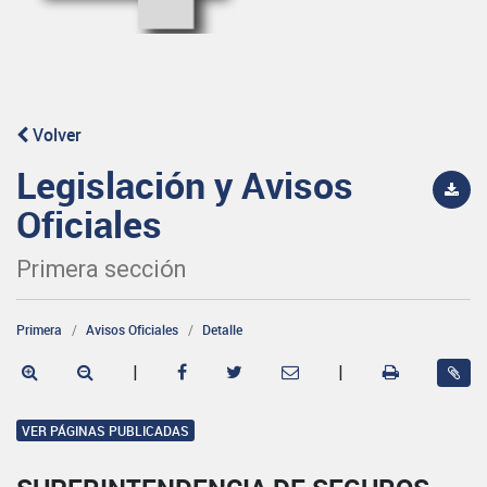
Volver
Legislación y Avisos
Oficiales
Primera sección
Primera
Avisos Oficiales
Detalle
|
|
VER PÁGINAS PUBLICADAS