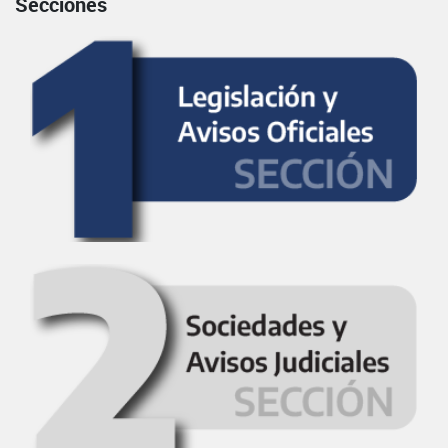
Secciones