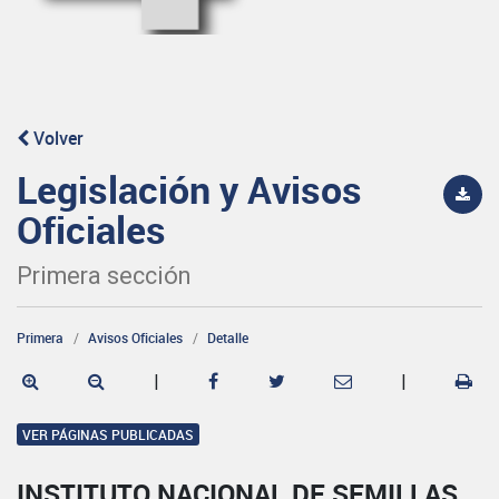
Volver
Legislación y Avisos
Oficiales
Primera sección
Primera
Avisos Oficiales
Detalle
|
|
VER PÁGINAS PUBLICADAS
INSTITUTO NACIONAL DE SEMILLAS