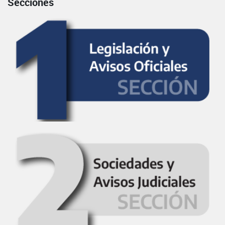
Secciones