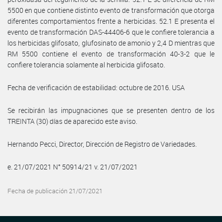
5500 en que contiene distinto evento de transformación que otorga
diferentes comportamientos frente a herbicidas. 52.1 E presenta el
evento de transformación DAS-44406-6 que le confiere tolerancia a
los herbicidas glifosato, glufosinato de amonio y 2,4 D mientras que
RM 5500 contiene el evento de transformación 40-3-2 que le
confiere tolerancia solamente al herbicida glifosato.
Fecha de verificación de estabilidad: octubre de 2016. USA
Se recibirán las impugnaciones que se presenten dentro de los
TREINTA (30) días de aparecido este aviso.
Hernando Pecci, Director, Dirección de Registro de Variedades.
e. 21/07/2021 N° 50914/21 v. 21/07/2021
Fecha de publicación 21/07/2021