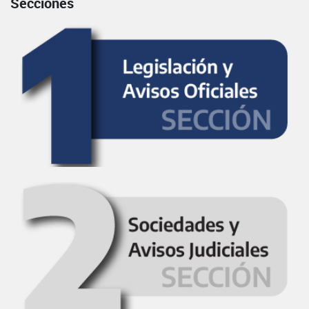
Secciones