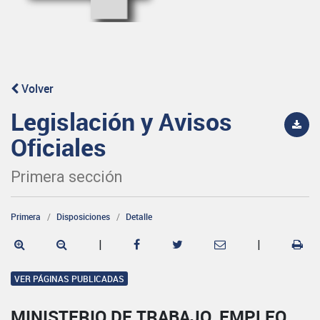
Volver
Legislación y Avisos
Oficiales
Primera sección
Primera
Disposiciones
Detalle
|
|
VER PÁGINAS PUBLICADAS
MINISTERIO DE TRABAJO, EMPLEO