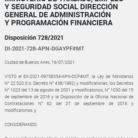
Y SEGURIDAD SOCIAL DIRECCIÓN
GENERAL DE ADMINISTRACIÓN
Y PROGRAMACIÓN FINANCIERA
Disposición 728/2021
DI-2021-728-APN-DGAYPF#MT
Ciudad de Buenos Aires, 19/07/2021
VISTO el EX-2021-59758354-APN-DCP#MT, la Ley de Ministerios
N° 22.520 (t.o. Decreto N° 438/1992) y modificatorias, los Decretos
N° 1023 del 13 de agosto de 2001 y modificatorios, N° 1030 del 15
de septiembre de 2016 y la Disposición de la Oficina Nacional de
Contrataciones N° 62 del 27 de septiembre de 2016 y
modificatorios, y
CONSIDERANDO: