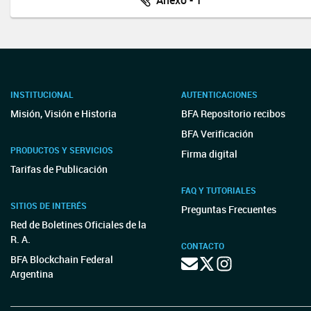
Anexo - 1
INSTITUCIONAL
AUTENTICACIONES
Misión, Visión e Historia
BFA Repositorio recibos
BFA Verificación
PRODUCTOS Y SERVICIOS
Firma digital
Tarifas de Publicación
FAQ Y TUTORIALES
SITIOS DE INTERÉS
Preguntas Frecuentes
Red de Boletines Oficiales de la
R. A.
CONTACTO
BFA Blockchain Federal
Argentina