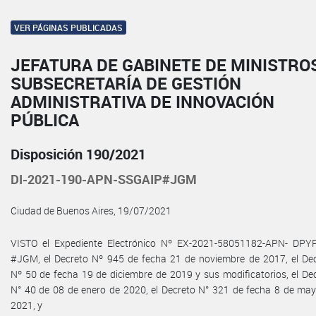
VER PÁGINAS PUBLICADAS
JEFATURA DE GABINETE DE MINISTRO
SUBSECRETARÍA DE GESTIÓN
ADMINISTRATIVA DE INNOVACIÓN
PÚBLICA
Disposición 190/2021
DI-2021-190-APN-SSGAIP#JGM
Ciudad de Buenos Aires, 19/07/2021
VISTO el Expediente Electrónico Nº EX-2021-58051182-APN- DPY
#JGM, el Decreto Nº 945 de fecha 21 de noviembre de 2017, el De
Nº 50 de fecha 19 de diciembre de 2019 y sus modificatorios, el De
N° 40 de 08 de enero de 2020, el Decreto N° 321 de fecha 8 de ma
2021, y