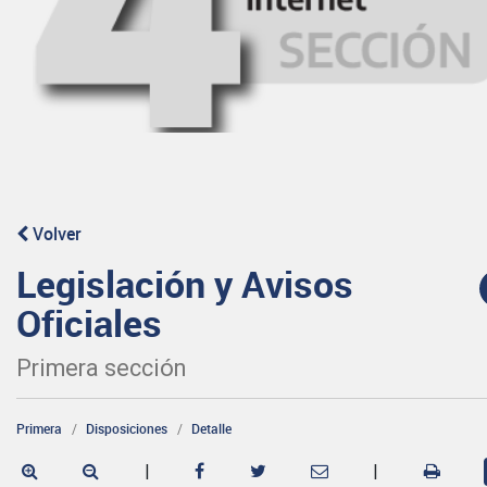
Volver
Legislación y Avisos
Oficiales
Primera sección
Primera
Disposiciones
Detalle
|
|