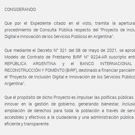
CONSIDERANDO:
Que por el Expediente citado en el visto, tramita la apertura
procedimiento de Consulta Pública respecto del “Proyecto de Incl
Digital e Innovación de los Servicios Públicos en Argentina”.
Que mediante el Decreto N° 321 del 08 de mayo de 2021, se apro
Modelo de Contrato de Préstamo BIRF N° 9224-AR suscripto entr
REPÚBLICA ARGENTINA y el BANCO INTERNACIONAL
RECONSTRUCCIÓN Y FOMENTO (BIRF), destinado a financiar parcial
el “Proyecto de Inclusión Digital e Innovación de los Servicios Públic
Argentina”.
Que el propósito de dicho Proyecto es impulsar las políticas públicas
innovar en la gestión de gobierno, generando bienestar, inclus
ampliación de derechos para toda la población a través de serv
accesibles y efectivos a la ciudadanía y una administración públic
eficiente y transparente.