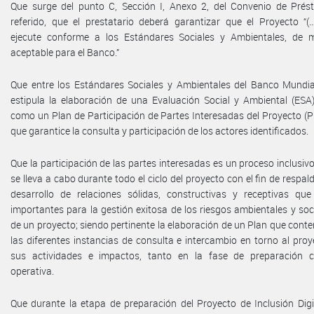
Que surge del punto C, Sección I, Anexo 2, del Convenio de Pré
referido, que el prestatario deberá garantizar que el Proyecto “(
ejecute conforme a los Estándares Sociales y Ambientales, de 
aceptable para el Banco.”
Que entre los Estándares Sociales y Ambientales del Banco Mundia
estipula la elaboración de una Evaluación Social y Ambiental (ESA)
como un Plan de Participación de Partes Interesadas del Proyecto (P
que garantice la consulta y participación de los actores identificados.
Que la participación de las partes interesadas es un proceso inclusiv
se lleva a cabo durante todo el ciclo del proyecto con el fin de respald
desarrollo de relaciones sólidas, constructivas y receptivas qu
importantes para la gestión exitosa de los riesgos ambientales y soc
de un proyecto; siendo pertinente la elaboración de un Plan que cont
las diferentes instancias de consulta e intercambio en torno al proy
sus actividades e impactos, tanto en la fase de preparación 
operativa.
Que durante la etapa de preparación del Proyecto de Inclusión Digi