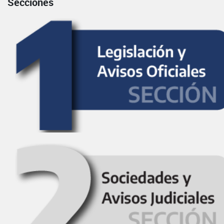
Secciones